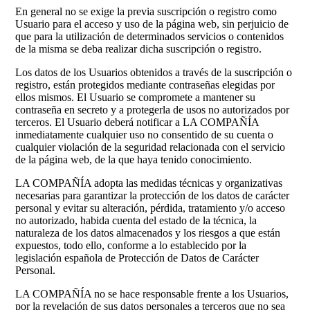
En general no se exige la previa suscripción o registro como
Usuario para el acceso y uso de la página web, sin perjuicio de
que para la utilización de determinados servicios o contenidos
de la misma se deba realizar dicha suscripción o registro.
Los datos de los Usuarios obtenidos a través de la suscripción o
registro, están protegidos mediante contraseñas elegidas por
ellos mismos. El Usuario se compromete a mantener su
contraseña en secreto y a protegerla de usos no autorizados por
terceros. El Usuario deberá notificar a LA COMPAÑÍA
inmediatamente cualquier uso no consentido de su cuenta o
cualquier violación de la seguridad relacionada con el servicio
de la página web, de la que haya tenido conocimiento.
LA COMPAÑÍA adopta las medidas técnicas y organizativas
necesarias para garantizar la protección de los datos de carácter
personal y evitar su alteración, pérdida, tratamiento y/o acceso
no autorizado, habida cuenta del estado de la técnica, la
naturaleza de los datos almacenados y los riesgos a que están
expuestos, todo ello, conforme a lo establecido por la
legislación española de Protección de Datos de Carácter
Personal.
LA COMPAÑÍA no se hace responsable frente a los Usuarios,
por la revelación de sus datos personales a terceros que no sea