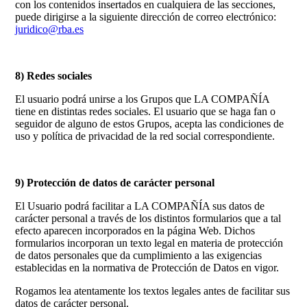
con los contenidos insertados en cualquiera de las secciones,
puede dirigirse a la siguiente dirección de correo electrónico:
juridico@rba.es
8) Redes sociales
El usuario podrá unirse a los Grupos que LA COMPAÑÍA
tiene en distintas redes sociales. El usuario que se haga fan o
seguidor de alguno de estos Grupos, acepta las condiciones de
uso y política de privacidad de la red social correspondiente.
9) Protección de datos de carácter personal
El Usuario podrá facilitar a LA COMPAÑÍA sus datos de
carácter personal a través de los distintos formularios que a tal
efecto aparecen incorporados en la página Web. Dichos
formularios incorporan un texto legal en materia de protección
de datos personales que da cumplimiento a las exigencias
establecidas en la normativa de Protección de Datos en vigor.
Rogamos lea atentamente los textos legales antes de facilitar sus
datos de carácter personal.