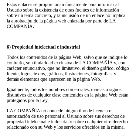
Estos enlaces se proporcionan únicamente para informar al
Usuario sobre la existencia de otras fuentes de información
sobre un tema concreto, y la inclusión de un enlace no implica
la aprobación de la página web enlazada por parte de LA
COMPAÑÍA.
6) Propiedad intelectual e industrial
Todos los contenidos de la página Web, salvo que se indique lo
contrario, son titularidad exclusiva de LA COMPAÑÍA y, con
carácter enunciativo, que no limitativo, el diseño gráfico, código
fuente, logos, textos, gráficos, ilustraciones, fotografías, y
demás elementos que aparecen en la página Web.
Igualmente, todos los nombres comerciales, marcas o signos
distintivos de cualquier clase contenidos en la página Web están
protegidos por la Ley.
LA COMPAÑÍA no concede ningún tipo de licencia o
autorización de uso personal al Usuario sobre sus derechos de
propiedad intelectual e industrial o sobre cualquier otro derecho
relacionado con su Web y los servicios ofrecidos en la misma.