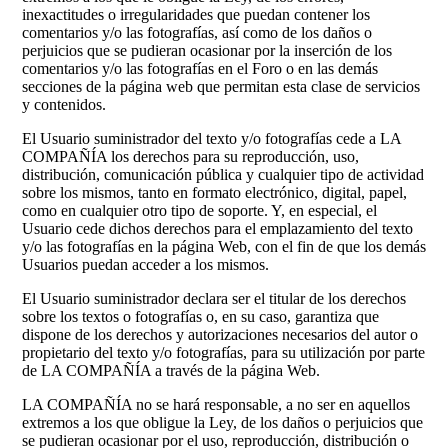
inexactitudes o irregularidades que puedan contener los
comentarios y/o las fotografías, así como de los daños o
perjuicios que se pudieran ocasionar por la inserción de los
comentarios y/o las fotografías en el Foro o en las demás
secciones de la página web que permitan esta clase de servicios
y contenidos.
El Usuario suministrador del texto y/o fotografías cede a LA
COMPAÑÍA los derechos para su reproducción, uso,
distribución, comunicación pública y cualquier tipo de actividad
sobre los mismos, tanto en formato electrónico, digital, papel,
como en cualquier otro tipo de soporte. Y, en especial, el
Usuario cede dichos derechos para el emplazamiento del texto
y/o las fotografías en la página Web, con el fin de que los demás
Usuarios puedan acceder a los mismos.
El Usuario suministrador declara ser el titular de los derechos
sobre los textos o fotografías o, en su caso, garantiza que
dispone de los derechos y autorizaciones necesarios del autor o
propietario del texto y/o fotografías, para su utilización por parte
de LA COMPAÑÍA a través de la página Web.
LA COMPAÑÍA no se hará responsable, a no ser en aquellos
extremos a los que obligue la Ley, de los daños o perjuicios que
se pudieran ocasionar por el uso, reproducción, distribución o