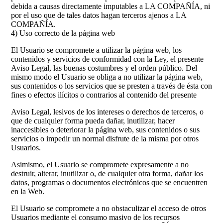
debida a causas directamente imputables a LA COMPAÑÍA, ni
por el uso que de tales datos hagan terceros ajenos a LA
COMPAÑÍA.
4) Uso correcto de la página web
El Usuario se compromete a utilizar la página web, los
contenidos y servicios de conformidad con la Ley, el presente
Aviso Legal, las buenas costumbres y el orden público. Del
mismo modo el Usuario se obliga a no utilizar la página web,
sus contenidos o los servicios que se presten a través de ésta con
fines o efectos ilícitos o contrarios al contenido del presente
Aviso Legal, lesivos de los intereses o derechos de terceros, o
que de cualquier forma pueda dañar, inutilizar, hacer
inaccesibles o deteriorar la página web, sus contenidos o sus
servicios o impedir un normal disfrute de la misma por otros
Usuarios.
Asimismo, el Usuario se compromete expresamente a no
destruir, alterar, inutilizar o, de cualquier otra forma, dañar los
datos, programas o documentos electrónicos que se encuentren
en la Web.
El Usuario se compromete a no obstaculizar el acceso de otros
Usuarios mediante el consumo masivo de los recursos