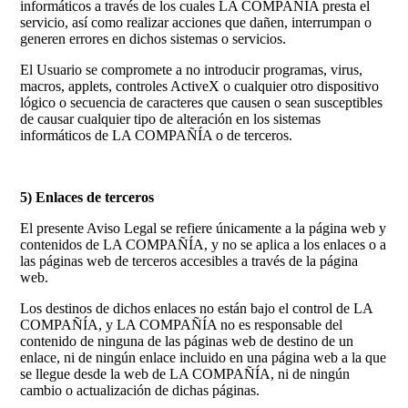
informáticos a través de los cuales LA COMPAÑÍA presta el
servicio, así como realizar acciones que dañen, interrumpan o
generen errores en dichos sistemas o servicios.
El Usuario se compromete a no introducir programas, virus,
macros, applets, controles ActiveX o cualquier otro dispositivo
lógico o secuencia de caracteres que causen o sean susceptibles
de causar cualquier tipo de alteración en los sistemas
informáticos de LA COMPAÑÍA o de terceros.
5) Enlaces de terceros
El presente Aviso Legal se refiere únicamente a la página web y
contenidos de LA COMPAÑÍA, y no se aplica a los enlaces o a
las páginas web de terceros accesibles a través de la página
web.
Los destinos de dichos enlaces no están bajo el control de LA
COMPAÑÍA, y LA COMPAÑÍA no es responsable del
contenido de ninguna de las páginas web de destino de un
enlace, ni de ningún enlace incluido en una página web a la que
se llegue desde la web de LA COMPAÑÍA, ni de ningún
cambio o actualización de dichas páginas.