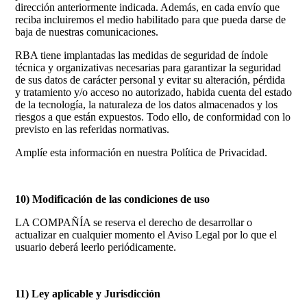
dirección anteriormente indicada. Además, en cada envío que
reciba incluiremos el medio habilitado para que pueda darse de
baja de nuestras comunicaciones.
RBA tiene implantadas las medidas de seguridad de índole
técnica y organizativas necesarias para garantizar la seguridad
de sus datos de carácter personal y evitar su alteración, pérdida
y tratamiento y/o acceso no autorizado, habida cuenta del estado
de la tecnología, la naturaleza de los datos almacenados y los
riesgos a que están expuestos. Todo ello, de conformidad con lo
previsto en las referidas normativas.
Amplíe esta información en nuestra Política de Privacidad.
10) Modificación de las condiciones de uso
LA COMPAÑÍA se reserva el derecho de desarrollar o
actualizar en cualquier momento el Aviso Legal por lo que el
usuario deberá leerlo periódicamente.
11) Ley aplicable y Jurisdicción