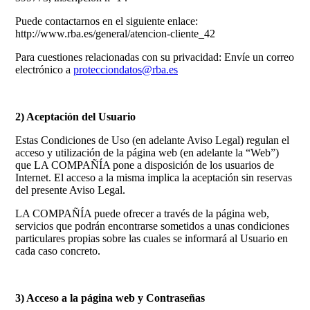
Puede contactarnos en el siguiente enlace:
http://www.rba.es/general/atencion-cliente_42
Para cuestiones relacionadas con su privacidad: Envíe un correo
electrónico a
protecciondatos@rba.es
2) Aceptación del Usuario
Estas Condiciones de Uso (en adelante Aviso Legal) regulan el
acceso y utilización de la página web (en adelante la “Web”)
que LA COMPAÑÍA pone a disposición de los usuarios de
Internet. El acceso a la misma implica la aceptación sin reservas
del presente Aviso Legal.
LA COMPAÑÍA puede ofrecer a través de la página web,
servicios que podrán encontrarse sometidos a unas condiciones
particulares propias sobre las cuales se informará al Usuario en
cada caso concreto.
3) Acceso a la página web y Contraseñas