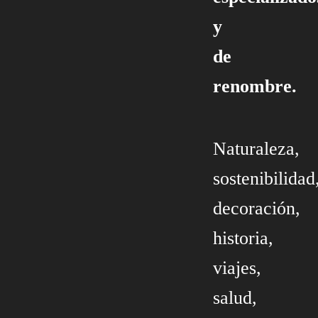
y
de
renombre.
Naturaleza,
sostenibilidad
decoración,
historia,
viajes,
salud,