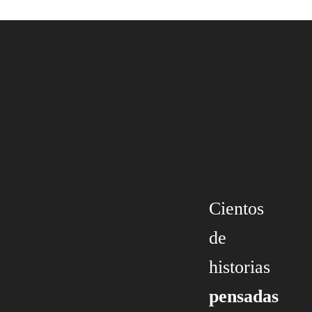
Cientos
de
historias
pensadas