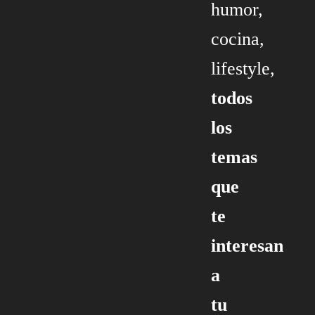
humor,
cocina,
lifestyle,
todos
los
temas
que
te
interesan
a
tu