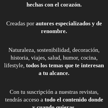
hechas con el corazón.
Creadas por
autores especializados y de
renombre.
Naturaleza, sostenibilidad, decoración,
historia, viajes, salud, humor, cocina,
lifestyle,
todos los temas que te interesan
a tu alcance.
Con tu suscripción a nuestras revistas,
tendrás acceso a
todo el contenido donde
y cuando quieras.