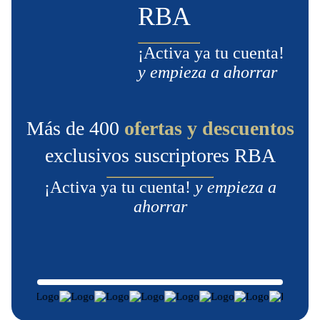
RBA
¡Activa ya tu cuenta!
y empieza a ahorrar
Más de 400
ofertas y descuentos
exclusivos suscriptores RBA
¡Activa ya tu cuenta!
y empieza a
ahorrar