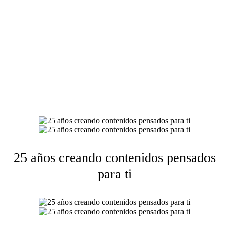
25 años creando contenidos pensados
para ti