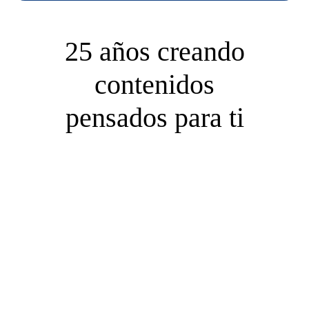
25 años creando
contenidos
pensados para ti