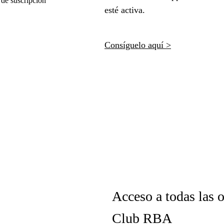
esté activa.
Consíguelo aquí >
Acceso a todas las o
Club RBA