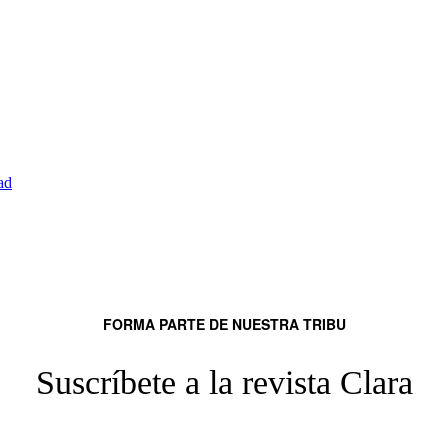
ad
FORMA PARTE DE NUESTRA TRIBU
Suscríbete a la revista Clara