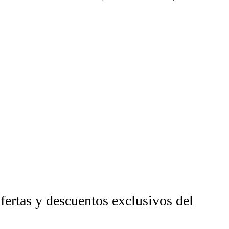
fertas y descuentos exclusivos del