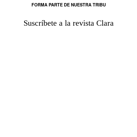
FORMA PARTE DE NUESTRA TRIBU
Suscríbete a la revista Clara