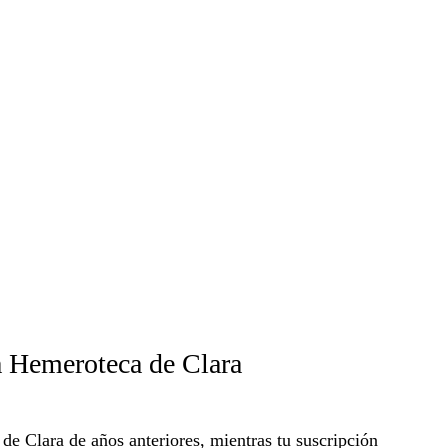
a Hemeroteca de Clara
s de Clara de años anteriores, mientras tu suscripción