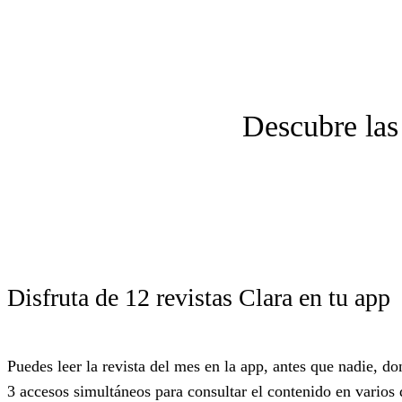
Descubre las 
Disfruta de 12 revistas Clara
en tu app
Puedes leer la revista del mes en la app,
antes que nadie, do
3 accesos simultáneos
para consultar el contenido en varios 