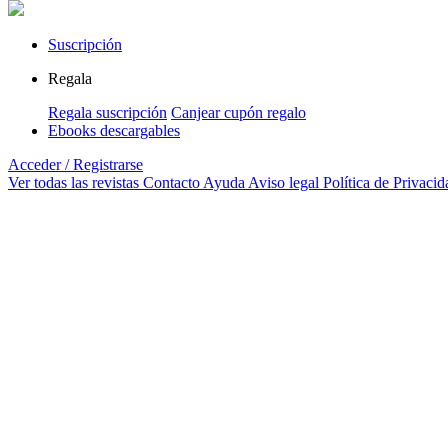
Suscripción
Regala
Regala suscripción
Canjear cupón regalo
Ebooks descargables
Acceder / Registrarse
Ver todas las revistas
Contacto
Ayuda
Aviso legal
Política de Privacid