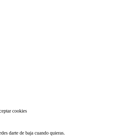
ceptar cookies
des darte de baja cuando quieras.