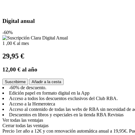
Digital anual
-60%
1
,00 €
al mes
29,95 €
12,00 €
al año
Suscribirme
Añadir a la cesta
-60% de descuento.
Edición papel en formato digital en la App
Acceso a todos los descuentos exclusivos del Club RBA.
Acceso a la Hemeroteca
Acceso al contenido de todas las webs de RBA sin necesidad de a
Descuentos en libros y especiales en la tienda RBA Revistas
Ver todas las ventajas
Cerrar todas las ventajas
Precio 1er año a 12€ y con renovación automática anual a 19,95€. Pue