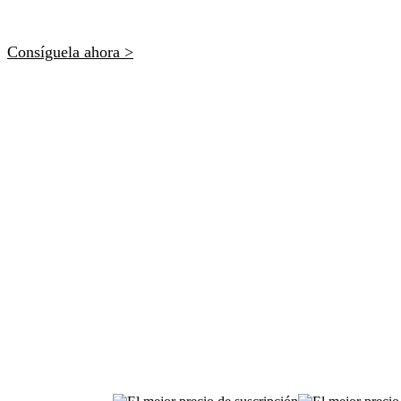
Consíguela ahora >