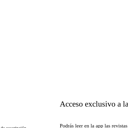
Acceso exclusivo a l
Podrás leer en la app las revista