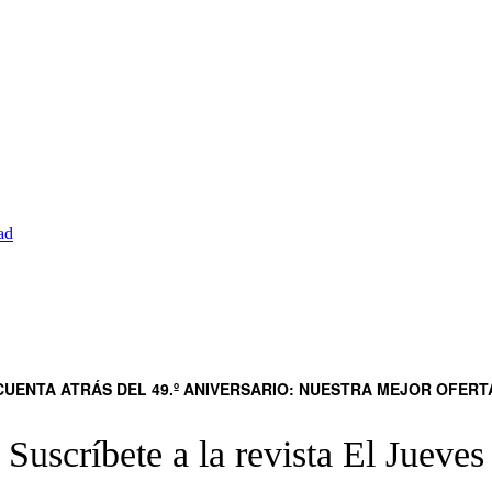
ad
UENTA ATRÁS DEL 49.º ANIVERSARIO: NUESTRA MEJOR OFER
Suscríbete a la revista El Jueves