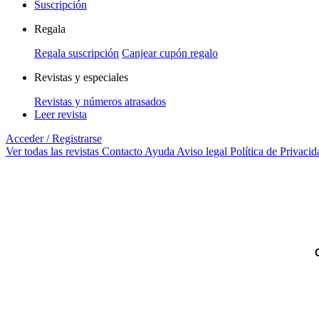
Suscripción
Regala
Regala suscripción
Canjear cupón regalo
Revistas y especiales
Revistas y números atrasados
Leer revista
Acceder / Registrarse
Ver todas las revistas
Contacto
Ayuda
Aviso legal
Política de Privacid
C