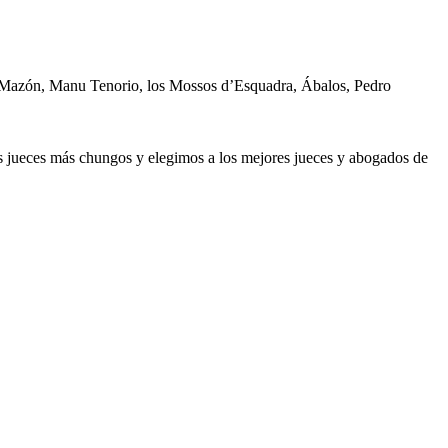
, Mazón, Manu Tenorio, los Mossos d’Esquadra, Ábalos, Pedro
os jueces más chungos y elegimos a los mejores jueces y abogados de