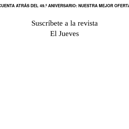
CUENTA ATRÁS DEL 49.º ANIVERSARIO: NUESTRA MEJOR OFERT
Suscríbete a la revista
El Jueves