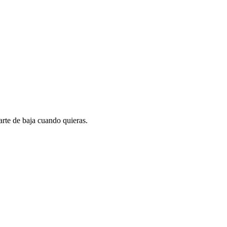
rte de baja cuando quieras.