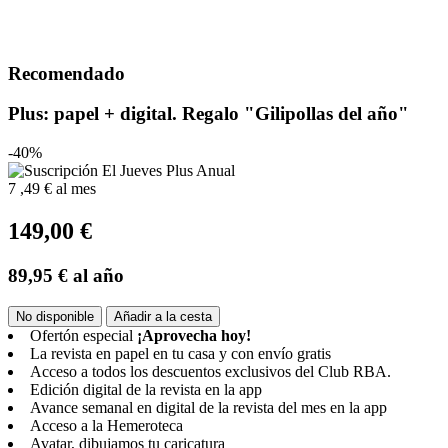
Recomendado
Plus: papel + digital. Regalo "Gilipollas del año"
-40%
7
,49 €
al mes
149,00 €
89,95 €
al año
No disponible
Añadir a la cesta
Ofertón especial
¡Aprovecha hoy!
La revista en papel en tu casa y con envío gratis
Acceso a todos los descuentos exclusivos del Club RBA.
Edición digital de la revista en la app
Avance semanal en digital de la revista del mes en la app
Acceso a la Hemeroteca
Avatar, dibujamos tu caricatura