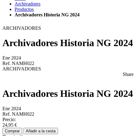
Archivadores
Productos
Archivadores Historia NG 2024
ARCHIVADORES
Archivadores Historia NG 2024
Ene 2024
Ref. NAMH022
ARCHIVADORES
Share
Archivadores Historia NG 2024
Ene 2024
Ref. NAMH022
Precio:
24,95 €
Comprar
Añadir a la cesta