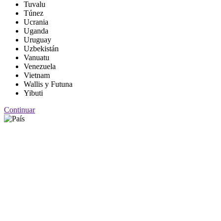
Tuvalu
Túnez
Ucrania
Uganda
Uruguay
Uzbekistán
Vanuatu
Venezuela
Vietnam
Wallis y Futuna
Yibuti
Continuar