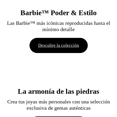
Barbie™ Poder & Estilo
Las Barbie™ más icónicas reproducidas hasta el
mínimo detalle
Descubre la colección
La armonía de las piedras
Crea tus joyas más personales con una selección
exclusiva de gemas auténticas