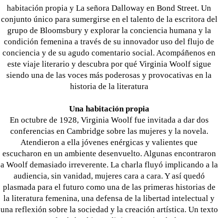
habitación propia y La señora Dalloway en Bond Street. Un
conjunto único para sumergirse en el talento de la escritora del
grupo de Bloomsbury y explorar la conciencia humana y la
condición femenina a través de su innovador uso del flujo de
conciencia y de su agudo comentario social. Acompáñenos en
este viaje literario y descubra por qué Virginia Woolf sigue
siendo una de las voces más poderosas y provocativas en la
historia de la literatura
Una habitación propia
En octubre de 1928, Virginia Woolf fue invitada a dar dos
conferencias en Cambridge sobre las mujeres y la novela.
Atendieron a ella jóvenes enérgicas y valientes que
escucharon en un ambiente desenvuelto. Algunas encontraron
a Woolf demasiado irreverente. La charla fluyó implicando a la
audiencia, sin vanidad, mujeres cara a cara. Y así quedó
plasmada para el futuro como una de las primeras historias de
la literatura femenina, una defensa de la libertad intelectual y
una reflexión sobre la sociedad y la creación artística. Un texto