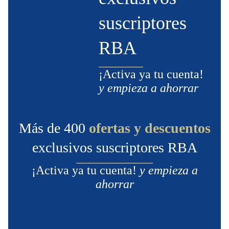
suscriptores
RBA
¡Activa ya tu cuenta!
y empieza a ahorrar
Más de 400
ofertas y descuentos
exclusivos suscriptores RBA
¡Activa ya tu cuenta!
y empieza a
ahorrar