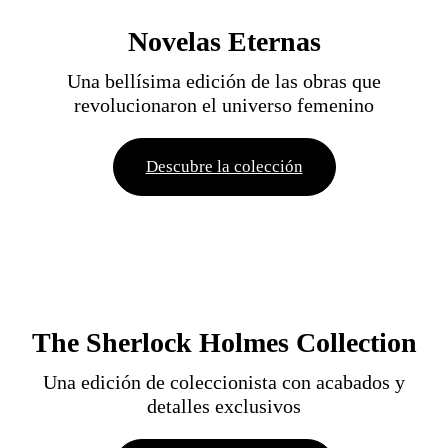
Novelas Eternas
Una bellísima edición de las obras que
revolucionaron el universo femenino
Descubre la colección
The Sherlock Holmes Collection
Una edición de coleccionista con acabados y
detalles exclusivos