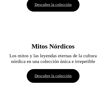
Descubre la colección
Mitos Nórdicos
Los mitos y las leyendas eternas de la cultura
nórdica en una colección única e irrepetible
Descubre la colección