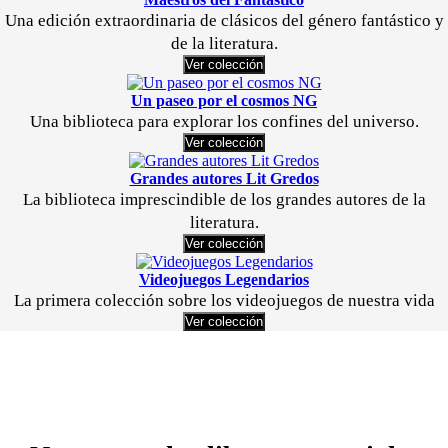
Una edición extraordinaria de clásicos del género fantástico y
de la literatura.
Ver colección
Un paseo por el cosmos NG
Una biblioteca para explorar los confines del universo.
Ver colección
Grandes autores Lit Gredos
La biblioteca imprescindible de los grandes autores de la
literatura.
Ver colección
Videojuegos Legendarios
La primera colección sobre los videojuegos de nuestra vida
Ver colección