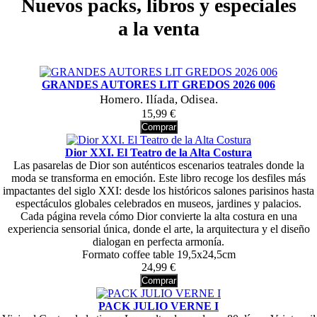
Nuevos packs, libros y especiales
a la venta
GRANDES AUTORES LIT GREDOS 2026 006
Homero. Ilíada, Odisea.
15,99 €
Comprar
Dior XXI. El Teatro de la Alta Costura
Las pasarelas de Dior son auténticos escenarios teatrales donde la
moda se transforma en emoción. Este libro recoge los desfiles más
impactantes del siglo XXI: desde los históricos salones parisinos hasta
espectáculos globales celebrados en museos, jardines y palacios.
Cada página revela cómo Dior convierte la alta costura en una
experiencia sensorial única, donde el arte, la arquitectura y el diseño
dialogan en perfecta armonía.
Formato coffee table 19,5x24,5cm
24,99 €
Comprar
PACK JULIO VERNE I