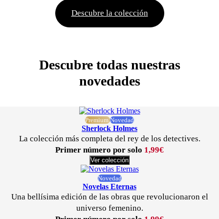
Descubre la colección
Descubre todas nuestras
novedades
Premium
Novedad
Sherlock Holmes
La colección más completa del rey de los detectives.
Primer número por solo
1,99€
Ver colección
Novedad
Novelas Eternas
Una bellísima edición de las obras que revolucionaron el
universo femenino.