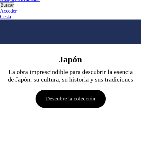
Buscar
Acceder
Cesta
Japón
La obra imprescindible para descubrir la esencia
de Japón: su cultura, su historia y sus tradiciones
Descubre la colección