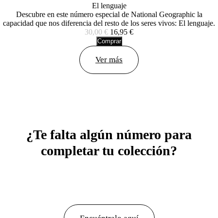
El lenguaje
Descubre en este número especial de National Geographic la
capacidad que nos diferencia del resto de los seres vivos: El lenguaje.
30,00 €
16,95 €
Comprar
Ver más
¿Te falta algún número para
completar tu colección?