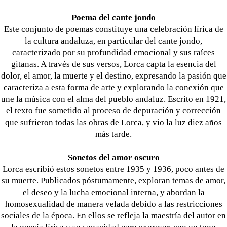
Poema del cante jondo
Este conjunto de poemas constituye una celebración lírica de
la cultura andaluza, en particular del cante jondo,
caracterizado por su profundidad emocional y sus raíces
gitanas. A través de sus versos, Lorca capta la esencia del
dolor, el amor, la muerte y el destino, expresando la pasión que
caracteriza a esta forma de arte y explorando la conexión que
une la música con el alma del pueblo andaluz. Escrito en 1921,
el texto fue sometido al proceso de depuración y corrección
que sufrieron todas las obras de Lorca, y vio la luz diez años
más tarde.
Sonetos del amor oscuro
Lorca escribió estos sonetos entre 1935 y 1936, poco antes de
su muerte. Publicados póstumamente, exploran temas de amor,
el deseo y la lucha emocional interna, y abordan la
homosexualidad de manera velada debido a las restricciones
sociales de la época. En ellos se refleja la maestría del autor en