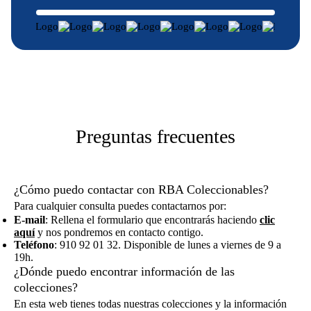
Preguntas frecuentes
¿Cómo puedo contactar con RBA Coleccionables?
Para cualquier consulta puedes contactarnos por:
E-mail
: Rellena el formulario que encontrarás haciendo
clic
aquí
y nos pondremos en contacto contigo.
Teléfono
: 910 92 01 32. Disponible de lunes a viernes de 9 a
19h.
¿Dónde puedo encontrar información de las
colecciones?
En esta web tienes todas nuestras colecciones y la información