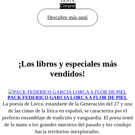
19,95 €
Comprar
Descubre más aquí
¡Los libros y especiales más
vendidos!
PACK FEDERICO GARCIA LORCA A FLOR DE PIEL
La poesía de Lorca, estandarte de la Generación del 27 y una
de las cimas de la lírica en español, se caracteriza por el
perfecto ensamblaje de tradición y vanguardia. El poeta tomó
de la mano a los grandes maestros del pasado y los condujo
hacia territorios inexplorados.