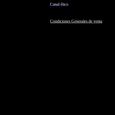
Canal ético
Condiciones Generales de venta