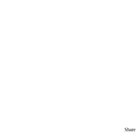
Share