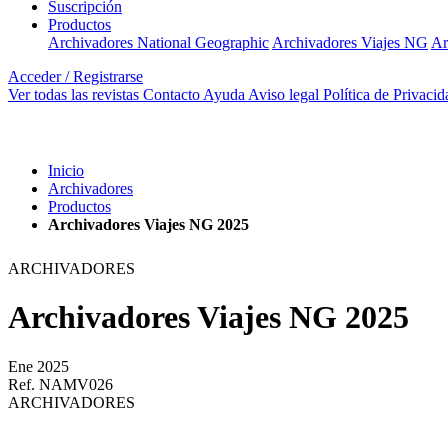
Suscripción
Productos
Archivadores National Geographic
Archivadores Viajes NG
Ar
Acceder / Registrarse
Ver todas las revistas
Contacto
Ayuda
Aviso legal
Política de Privacid
Inicio
Archivadores
Productos
Archivadores Viajes NG 2025
ARCHIVADORES
Archivadores Viajes NG 2025
Ene 2025
Ref. NAMV026
ARCHIVADORES