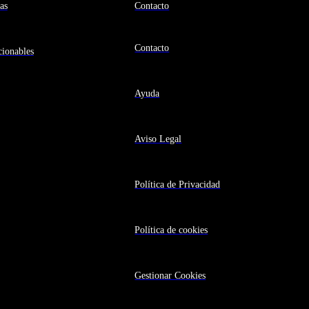
as
Contacto
Contacto
ionables
Ayuda
Aviso Legal
Política de Privacidad
Política de cookies
Gestionar Cookies