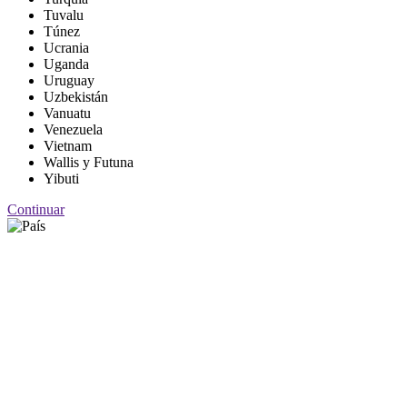
Tuvalu
Túnez
Ucrania
Uganda
Uruguay
Uzbekistán
Vanuatu
Venezuela
Vietnam
Wallis y Futuna
Yibuti
Continuar