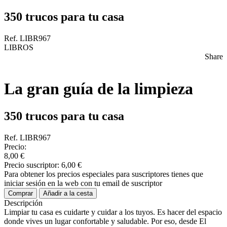
350 trucos para tu casa
Ref. LIBR967
LIBROS
Share
La gran guía de la limpieza
350 trucos para tu casa
Ref. LIBR967
Precio:
8,00 €
Precio suscriptor:
6,00 €
Para obtener los precios especiales para suscriptores tienes que
iniciar sesión en la web con tu email de suscriptor
Comprar
Añadir a la cesta
Descripción
Limpiar tu casa es cuidarte y cuidar a los tuyos. Es hacer del espacio
donde vives un lugar confortable y saludable. Por eso, desde El