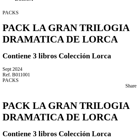
PACKS
PACK LA GRAN TRILOGIA
DRAMATICA DE LORCA
Contiene 3 libros Colección Lorca
Sept 2024
Ref. B011001
PACKS
Share
PACK LA GRAN TRILOGIA
DRAMATICA DE LORCA
Contiene 3 libros Colección Lorca