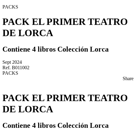
PACKS
PACK EL PRIMER TEATRO
DE LORCA
Contiene 4 libros Colección Lorca
Sept 2024
Ref. B011002
PACKS
Share
PACK EL PRIMER TEATRO
DE LORCA
Contiene 4 libros Colección Lorca