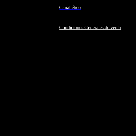
Canal ético
Condiciones Generales de venta