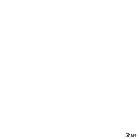
Share