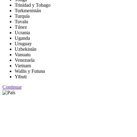
Trinidad y Tobago
Turkmenistán
Turquía
Tuvalu
Túnez
Ucrania
Uganda
Uruguay
Uzbekistán
Vanuatu
Venezuela
Vietnam
Wallis y Futuna
Yibuti
Continuar