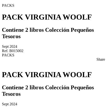
PACKS
PACK VIRGINIA WOOLF
Contiene 2 libros Colección Pequeños
Tesoros
Sept 2024
Ref. B015002
PACKS
Share
PACK VIRGINIA WOOLF
Contiene 2 libros Colección Pequeños
Tesoros
Sept 2024