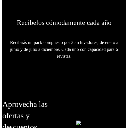
Recíbelos cómodamente cada año
Recibirás un pack compuesto por 2 archivadores, de enero a
junio y de julio a diciembre. Cada uno con capacidad para 6
revistas.
Aprovecha las
ofertas
y
descuentos