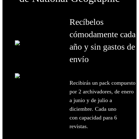
Recíbelos
cómodamente
cada
año y sin gastos de
envío
Recibirás un pack compuesto
por 2 archivadores, de enero
a junio y d
e julio a
diciembre. Cada uno
con
capacidad para 6
revistas.