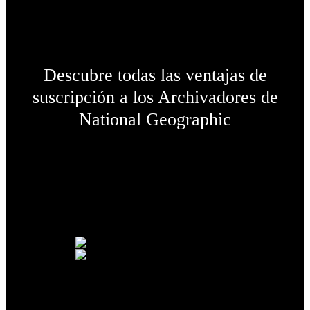
Descubre todas las ventajas de
suscripción
a los Archivadores de
National Geographic