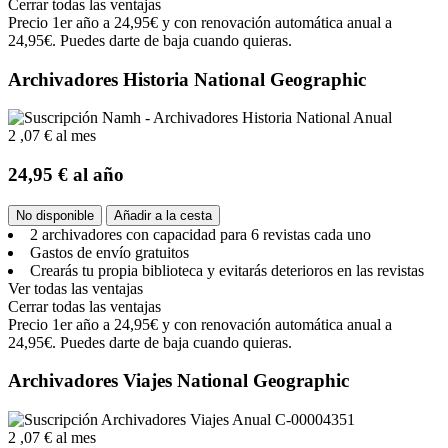
Cerrar todas las ventajas
Precio 1er año a 24,95€ y con renovación automática anual a
24,95€. Puedes darte de baja cuando quieras.
Archivadores Historia National Geographic
2
,07 €
al mes
24,95 €
al año
No disponible
Añadir a la cesta
2 archivadores con capacidad para 6 revistas cada uno
Gastos de envío gratuitos
Crearás tu propia biblioteca y evitarás deterioros en las revistas
Ver todas las ventajas
Cerrar todas las ventajas
Precio 1er año a 24,95€ y con renovación automática anual a
24,95€. Puedes darte de baja cuando quieras.
Archivadores Viajes National Geographic
2
,07 €
al mes