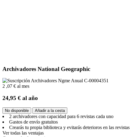
Archivadores National Geographic
2
,07 €
al mes
24,95 €
al año
No disponible
Añadir a la cesta
2 archivadores con capacidad para 6 revistas cada uno
Gastos de envío gratuitos
Crearás tu propia biblioteca y evitarás deterioros en las revistas
Ver todas las ventajas