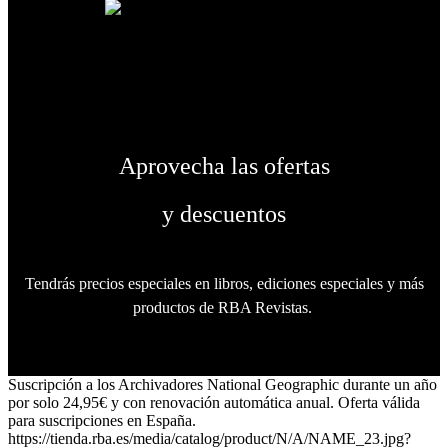
Aprovecha las ofertas
y descuentos
Tendrás precios especiales en libros, ediciones especiales y más
productos de RBA Revistas.
Suscripción a los Archivadores National Geographic durante un año
por solo 24,95€ y con renovación automática anual. Oferta válida
para suscripciones en España.
https://tienda.rba.es/media/catalog/product/N/A/NAME_23.jpg?