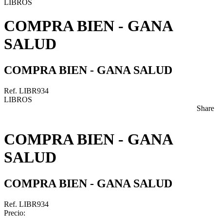
LIBROS
COMPRA BIEN - GANA
SALUD
COMPRA BIEN - GANA SALUD
Ref. LIBR934
LIBROS
Share
COMPRA BIEN - GANA
SALUD
COMPRA BIEN - GANA SALUD
Ref. LIBR934
Precio: