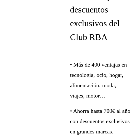
descuentos
exclusivos del
Club RBA
• Más de 400 ventajas en
tecnología, ocio, hogar,
alimentación, moda,
viajes, motor…
• Ahorra hasta 700€ al año
con descuentos exclusivos
en grandes marcas.