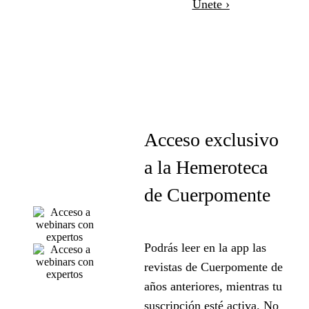
Únete ›
Acceso exclusivo
a la Hemeroteca
de Cuerpomente
Podrás leer en la app las
revistas de Cuerpomente de
años anteriores, mientras tu
suscripción esté activa. No