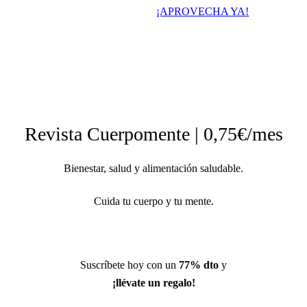
¡APROVECHA YA!
Revista Cuerpomente | 0,75€/mes
Bienestar, salud y alimentación saludable.
Cuida tu cuerpo y tu mente.
Suscríbete hoy con un
77% dto
y
¡llévate un regalo!