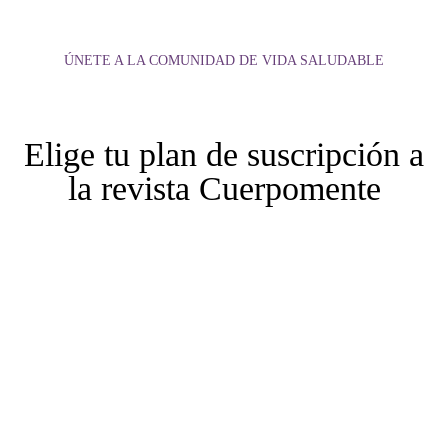
ÚNETE A LA COMUNIDAD DE VIDA SALUDABLE
Elige tu plan de suscripción a
la revista Cuerpomente