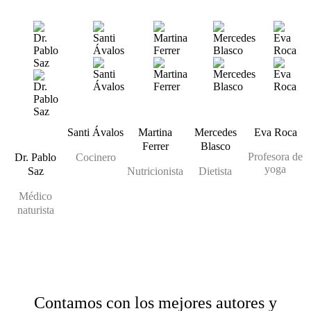
Santi Ávalos
Martina
Mercedes
Eva Roca
Ferrer
Blasco
Profesora de
Dr. Pablo
Cocinero
yoga
Saz
Nutricionista
Dietista
Médico
naturista
Contamos con los mejores autores y