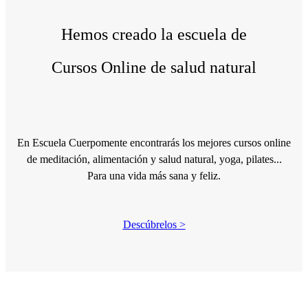
Hemos creado la escuela de
Cursos Online de salud natural
En Escuela Cuerpomente encontrarás los mejores cursos online
de meditación, alimentación y salud natural, yoga, pilates...
Para una vida más sana y feliz.
Descúbrelos
>