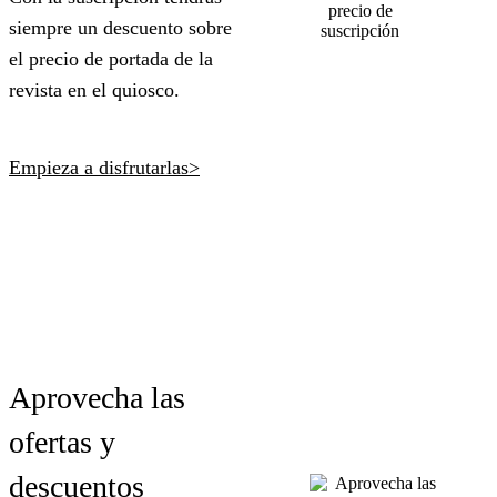
siempre un descuento sobre
el precio de portada de la
revista en el quiosco.
Empieza a disfrutarlas>
Aprovecha las
ofertas y
descuentos