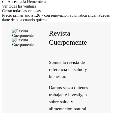
Acceso a la Hemeroteca
Ver todas las ventajas
Cerrar todas las ventajas
Precio primer año a 12€ y con renovación automática anual. Puedes
darte de baja cuando quieras.
Revista
Cuerpomente
Somos la revista de
referencia en salud y
bienestar.
Damos voz a quienes
trabajan e investigan
sobre salud y
alimentación natural