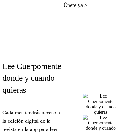
Únete ya >
Lee Cuerpomente
donde y cuando
quieras
Cada mes tendrás acceso a
la edición digital de la
revista en la app para leer