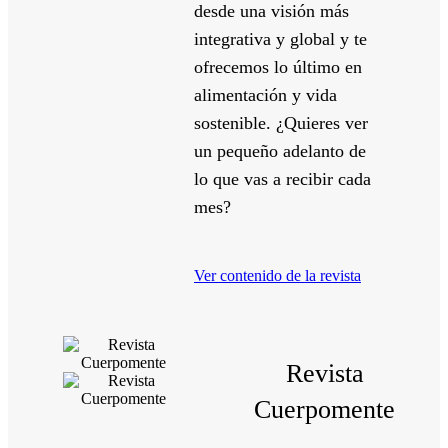
desde una visión más
integrativa y global y te
ofrecemos lo último en
alimentación y vida
sostenible.
¿Quieres ver
un pequeño adelanto de
lo que vas a recibir cada
mes?
Ver contenido de la revista
Revista
Cuerpomente