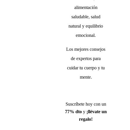
alimentación
saludable, salud
natural y equilibrio
emocional.
Los mejores consejos
de expertos para
cuidar tu cuerpo y tu
mente.
Suscríbete hoy con un
77% dto
y
¡llévate un
regalo!