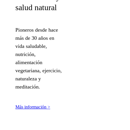
salud natural
Pioneros desde hace
más de 30 años en
vida saludable,
nutrición,
alimentación
vegetariana, ejercicio,
naturaleza y
meditación.
Más información >