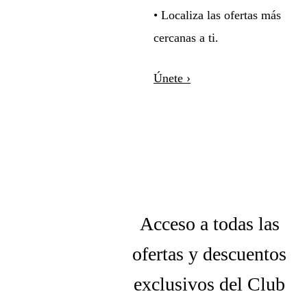
• Localiza las ofertas más
cercanas a ti.
Únete ›
Acceso a todas las
ofertas y descuentos
exclusivos del Club