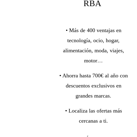
RBA
• Más de 400 ventajas en
tecnología, ocio, hogar,
alimentación, moda, viajes,
motor…
• Ahorra hasta 700€ al año con
descuentos exclusivos en
grandes marcas.
• Localiza las ofertas más
cercanas a ti.