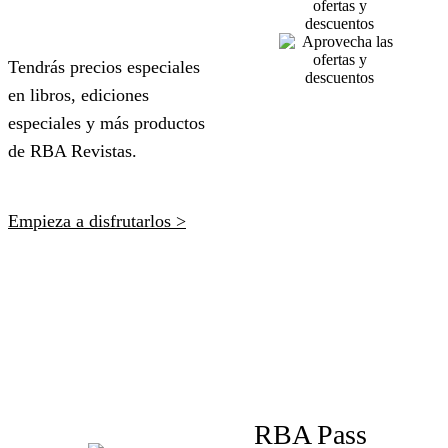
Tendrás precios especiales
en libros, ediciones
especiales y más productos
de RBA Revistas.
Empieza a disfrutarlos >
RBA Pass