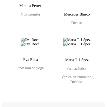
Martina Ferrer
Nutricionista
Mercedes Blasco
Dietista
Eva Roca
María T. López
Profesora de yoga
Farmacéutica
Técnica en Nutrición y
Dietética