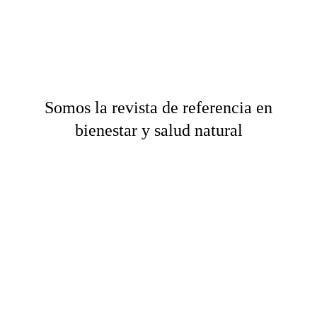
Somos la revista de referencia en
bienestar y salud natural