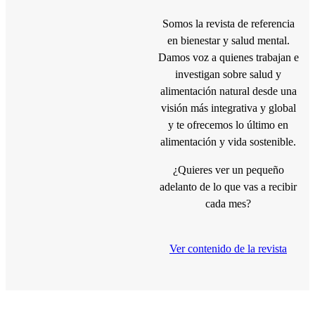
Somos la revista de referencia
en bienestar y salud mental.
Damos voz a quienes trabajan e
investigan sobre salud y
alimentación natural desde una
visión más integrativa y global
y te
ofrecemos lo último en
alimentación y vida sostenible.
¿Quieres ver
un pequeño
adelanto de lo que vas a recibir
cada mes?
Ver contenido de la revista