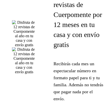
revistas de
Cuerpomente por
12 meses en tu
casa y con envío
gratis
Recibirás cada mes un
espectacular número en
formato papel para ti y tu
familia. Además no tendrás
que pagar nada por el
envío.