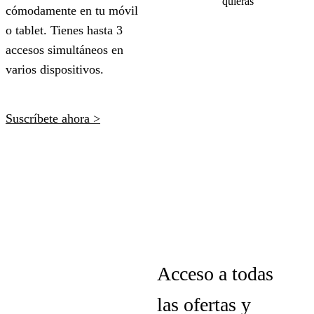
cómodamente en tu móvil
o tablet. Tienes hasta
3
accesos simultáneos
en
varios dispositivos.
Suscríbete ahora >
Acceso a todas
las ofertas y