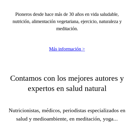
Pioneros desde hace más de 30 años en vida saludable,
nutrición, alimentación vegetariana, ejercicio, naturaleza y
meditación.
Más información >
Contamos con los mejores autores y
expertos en salud natural
Nutricionistas, médicos, periodistas especializados en
salud y medioambiente, en meditación, yoga...