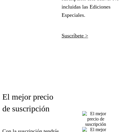
incluidas las Ediciones
Especiales.
Suscríbete >
El mejor precio
de suscripción
Con la suscripción tendrás