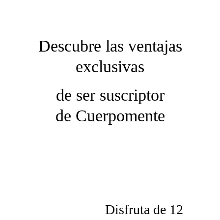
Descubre las ventajas
exclusivas
de ser suscriptor
de
Cuerpomente
Disfruta de 12