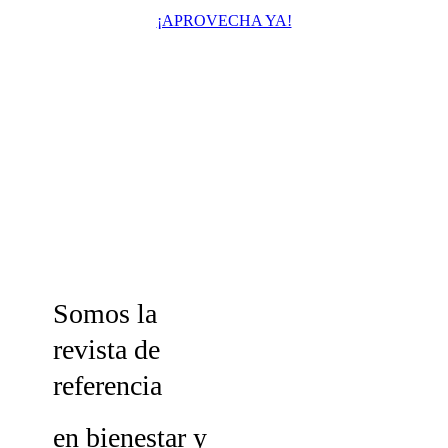
¡APROVECHA YA!
Somos la
revista de
referencia
en bienestar y