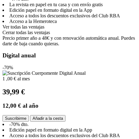
La revista en papel en tu casa y con envío gratis
Edición papel en formato digital en la App
Acceso a todos los descuentos exclusivos del Club RBA
Acceso a la Hemeroteca
Ver todas las ventajas
Cerrar todas las ventajas
Precio primer año a 48€ y con renovación automática anual. Puedes
darte de baja cuando quieras.
Digital anual
-70%
1
,00 €
al mes
39,99 €
12,00 €
al año
Suscribirme
Añadir a la cesta
-70% dto.
Edición papel en formato digital en la App
Acceso a todos los descuentos exclusivos del Club RBA