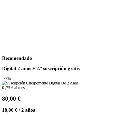
Recomendado
Digital 2 años + 2.ª suscripción gratis
-77%
0
,75 €
al mes
80,00 €
18,00 €
/ 2 años