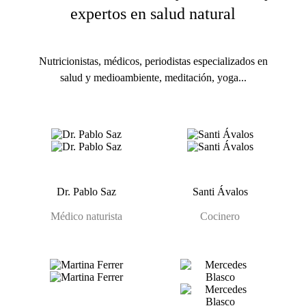
expertos en salud natural
Nutricionistas, médicos, periodistas especializados en
salud y medioambiente, meditación, yoga...
Dr. Pablo Saz
Santi Ávalos
Médico naturista
Cocinero