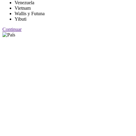
Venezuela
Vietnam
Wallis y Futuna
Yibuti
Continuar