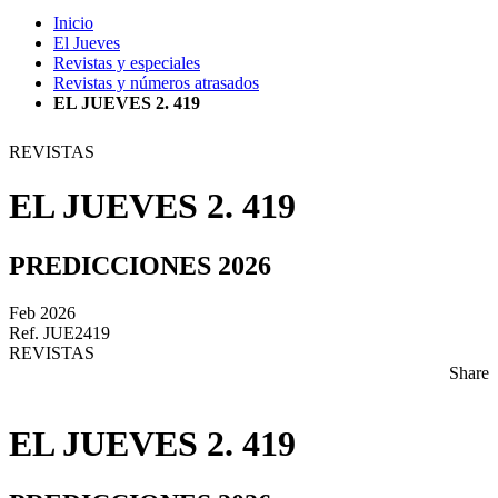
Inicio
El Jueves
Revistas y especiales
Revistas y números atrasados
EL JUEVES 2. 419
REVISTAS
EL JUEVES 2. 419
PREDICCIONES 2026
Feb 2026
Ref. JUE2419
REVISTAS
Share
EL JUEVES 2. 419