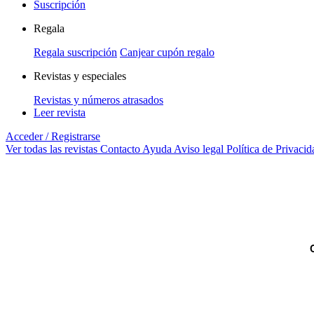
Suscripción
Regala
Regala suscripción
Canjear cupón regalo
Revistas y especiales
Revistas y números atrasados
Leer revista
Acceder / Registrarse
Ver todas las revistas
Contacto
Ayuda
Aviso legal
Política de Privacid
C