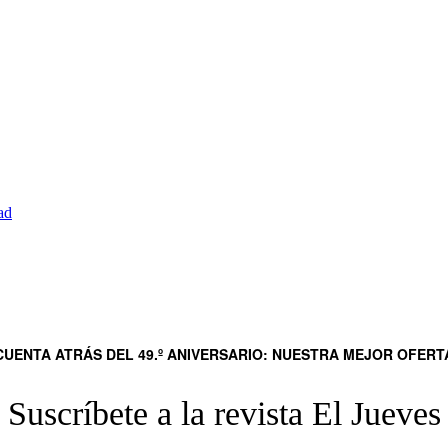
ad
UENTA ATRÁS DEL 49.º ANIVERSARIO: NUESTRA MEJOR OFER
Suscríbete a la revista El Jueves