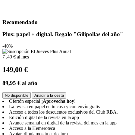
Recomendado
Plus: papel + digital. Regalo "Gilipollas del año"
-40%
7
,49 €
al mes
149,00 €
89,95 €
al año
No disponible
Añadir a la cesta
Ofertón especial
¡Aprovecha hoy!
La revista en papel en tu casa y con envío gratis
Acceso a todos los descuentos exclusivos del Club RBA.
Edición digital de la revista en la app
Avance semanal en digital de la revista del mes en la app
Acceso a la Hemeroteca
Avatar, dibujamos tu caricatura