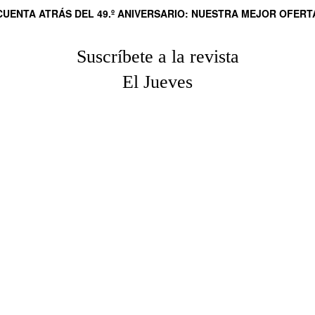
CUENTA ATRÁS DEL 49.º ANIVERSARIO: NUESTRA MEJOR OFERT
Suscríbete a la revista
El Jueves