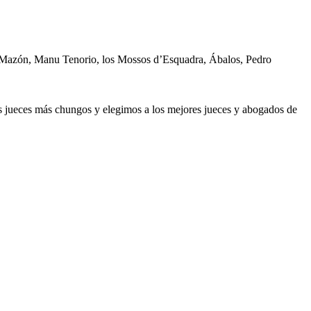
, Mazón, Manu Tenorio, los Mossos d’Esquadra, Ábalos, Pedro
os jueces más chungos y elegimos a los mejores jueces y abogados de