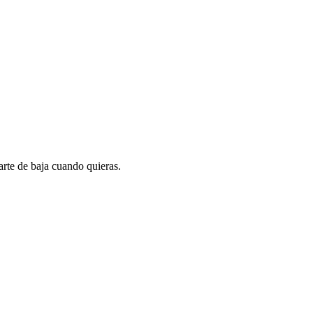
rte de baja cuando quieras.