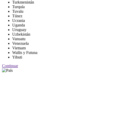
Turkmenistán
Turquía
Tuvalu
Túnez
Ucrania
Uganda
Uruguay
Uzbekistán
Vanuatu
Venezuela
Vietnam
Wallis y Futuna
Yibuti
Continuar