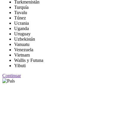
Turkmenistán
Turquía
Tuvalu
Túnez
Ucrania
Uganda
Uruguay
Uzbekistán
Vanuatu
Venezuela
Vietnam
Wallis y Futuna
Yibuti
Continuar