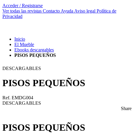
Acceder / Registrarse
Ver todas las revistas
Contacto
Ayuda
Aviso legal
Política de
Privacidad
Inicio
El Mueble
Ebooks descargables
PISOS PEQUEÑOS
DESCARGABLES
PISOS PEQUEÑOS
Ref. EMDG004
DESCARGABLES
Share
PISOS PEQUEÑOS