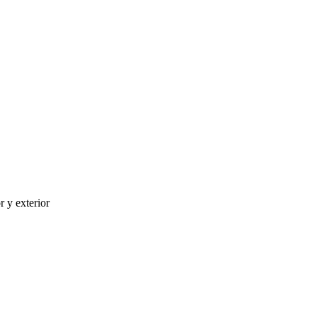
r y exterior