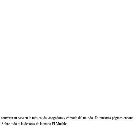
convertir tu casa en la más cálida, acogedora y cómoda del mundo. En nuestras páginas encont
. Sobre todo si la decoras de la mano El Mueble.