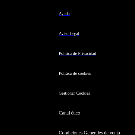
Ayuda
Aviso Legal
Política de Privacidad
Política de cookies
Gestionar Cookies
Canal ético
Condiciones Generales de venta