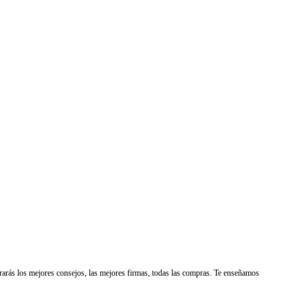
rarás los mejores consejos, las mejores firmas, todas las compras. Te enseñamos