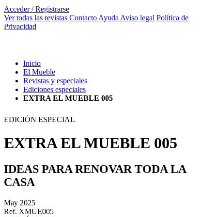
Acceder / Registrarse
Ver todas las revistas
Contacto
Ayuda
Aviso legal
Política de
Privacidad
Inicio
El Mueble
Revistas y especiales
Ediciones especiales
EXTRA EL MUEBLE 005
EDICIÓN ESPECIAL
EXTRA EL MUEBLE 005
IDEAS PARA RENOVAR TODA LA
CASA
May 2025
Ref. XMUE005