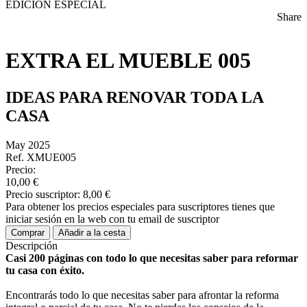
EDICIÓN ESPECIAL
Share
EXTRA EL MUEBLE 005
IDEAS PARA RENOVAR TODA LA
CASA
May 2025
Ref. XMUE005
Precio:
10,00 €
Precio suscriptor:
8,00 €
Para obtener los precios especiales para suscriptores tienes que
iniciar sesión en la web con tu email de suscriptor
Comprar
Añadir a la cesta
Descripción
Casi 200 páginas con todo lo que necesitas saber para reformar
tu casa con éxito.
Encontrarás todo lo que necesitas saber para afrontar la reforma