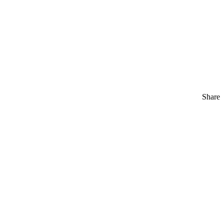
Share