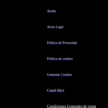
Ayuda
Aviso Legal
Política de Privacidad
Política de cookies
Gestionar Cookies
Canal ético
Condiciones Generales de venta