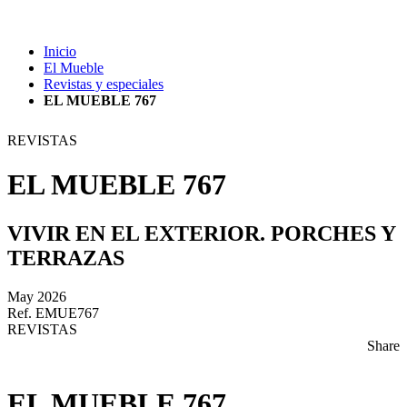
Inicio
El Mueble
Revistas y especiales
EL MUEBLE 767
REVISTAS
EL MUEBLE 767
VIVIR EN EL EXTERIOR. PORCHES Y
TERRAZAS
May 2026
Ref. EMUE767
REVISTAS
Share
EL MUEBLE 767