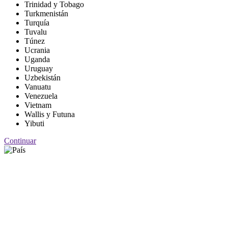
Trinidad y Tobago
Turkmenistán
Turquía
Tuvalu
Túnez
Ucrania
Uganda
Uruguay
Uzbekistán
Vanuatu
Venezuela
Vietnam
Wallis y Futuna
Yibuti
Continuar