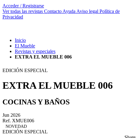
Acceder / Registrarse
Ver todas las revistas
Contacto
Ayuda
Aviso legal
Política de
Privacidad
Inicio
El Mueble
Revistas y especiales
EXTRA EL MUEBLE 006
EDICIÓN ESPECIAL
EXTRA EL MUEBLE 006
COCINAS Y BAÑOS
Jun 2026
Ref. XMUE006
NOVEDAD
EDICIÓN ESPECIAL
Share