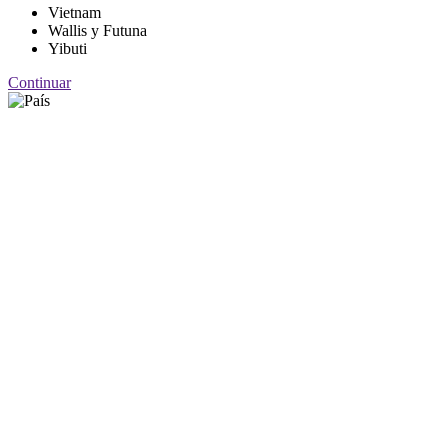
Vietnam
Wallis y Futuna
Yibuti
Continuar