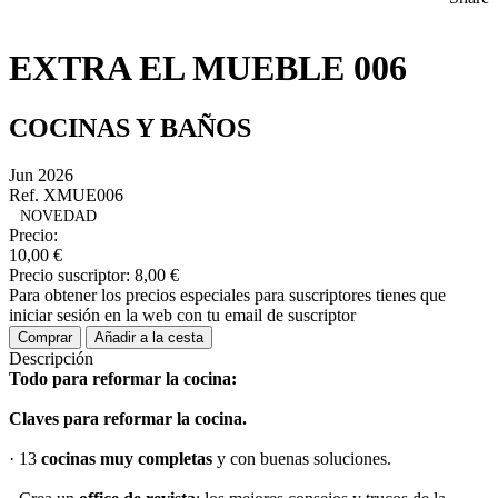
EXTRA EL MUEBLE 006
COCINAS Y BAÑOS
Jun 2026
Ref. XMUE006
NOVEDAD
Precio:
10,00 €
Precio suscriptor:
8,00 €
Para obtener los precios especiales para suscriptores tienes que
iniciar sesión en la web con tu email de suscriptor
Comprar
Añadir a la cesta
Descripción
Todo para reformar la cocina:
Claves para reformar la cocina.
· 13
cocinas muy completas
y con buenas soluciones.