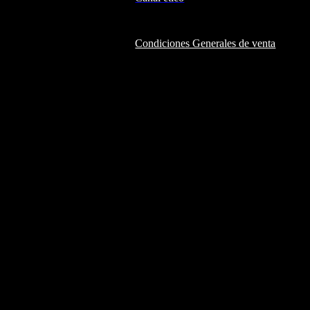
Condiciones Generales de venta