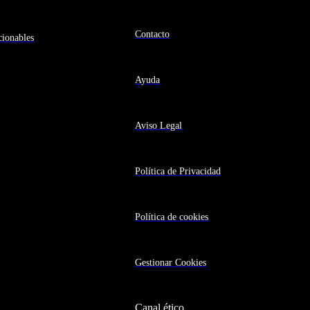
Contacto
ionables
Ayuda
Aviso Legal
Política de Privacidad
Política de cookies
Gestionar Cookies
Canal ético