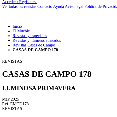
Acceder / Registrarse
Ver todas las revistas
Contacto
Ayuda
Aviso legal
Política de Privacid
Inicio
El Mueble
Revistas y especiales
Revistas y números atrasados
Revistas Casas de Campo
CASAS DE CAMPO 178
REVISTAS
CASAS DE CAMPO 178
LUMINOSA PRIMAVERA
May 2025
Ref. EMCD178
REVISTAS