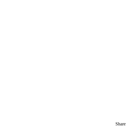
Share