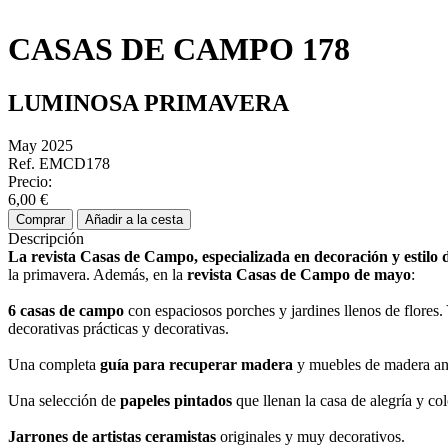
CASAS DE CAMPO 178
LUMINOSA PRIMAVERA
May 2025
Ref. EMCD178
Precio:
6,00 €
Comprar
Añadir a la cesta
Descripción
La revista Casas de Campo, especializada en decoración y estilo 
la primavera. Además, en la
revista Casas de Campo de mayo
:
6 casas de campo
con espaciosos porches y jardines llenos de flores.
decorativas prácticas y decorativas.
Una completa
guía para recuperar madera
y muebles de madera an
Una selección de
papeles pintados
que llenan la casa de alegría y col
Jarrones de artistas ceramistas
originales y muy decorativos.