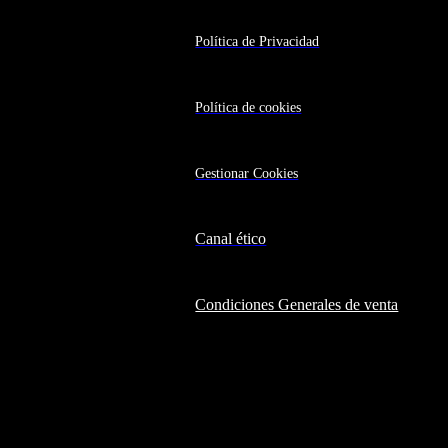
Política de Privacidad
Política de cookies
Gestionar Cookies
Canal ético
Condiciones Generales de venta