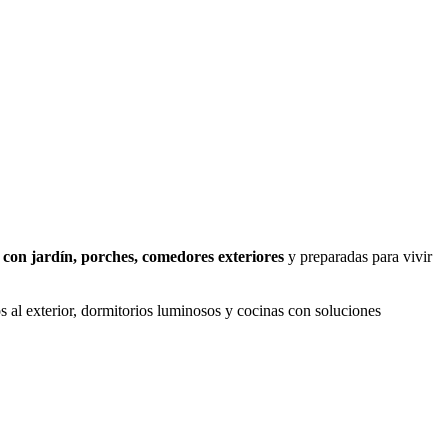
 con jardín, porches, comedores exteriores
y preparadas para vivir
os al exterior, dormitorios luminosos y cocinas con soluciones