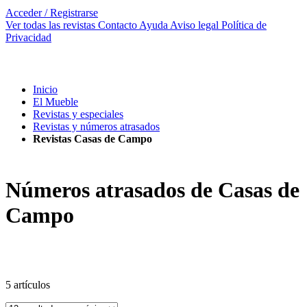
Acceder / Registrarse
Ver todas las revistas
Contacto
Ayuda
Aviso legal
Política de
Privacidad
Inicio
El Mueble
Revistas y especiales
Revistas y números atrasados
Revistas Casas de Campo
Números atrasados de Casas de
Campo
5
artículos