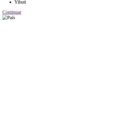
Yibuti
Continuar