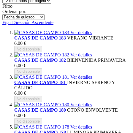
Filtro
Ordenar por:
Fijar Dirección Ascendente
Ver detalles
CASAS DE CAMPO 183
VERANO VIBRANTE
6,00 €
No disponible
Ver detalles
CASAS DE CAMPO 182
BIENVENIDA PRIMAVERA
6,00 €
No disponible
Ver detalles
CASAS DE CAMPO 181
INVIERNO SERENO Y
CÁLIDO
6,00 €
No disponible
Ver detalles
CASAS DE CAMPO 180
OTOÑO ENVOLVENTE
6,00 €
No disponible
Ver detalles
CASAS DE CAMPO 178
LUMINOSA PRIMAVERA