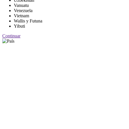
Uzbekistán
Vanuatu
Venezuela
Vietnam
Wallis y Futuna
Yibuti
Continuar