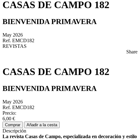
CASAS DE CAMPO 182
BIENVENIDA PRIMAVERA
May 2026
Ref. EMCD182
REVISTAS
Share
CASAS DE CAMPO 182
BIENVENIDA PRIMAVERA
May 2026
Ref. EMCD182
Precio:
6,00 €
Comprar
Añadir a la cesta
Descripción
La revista Casas de Campo, especializada en decoración y estilo