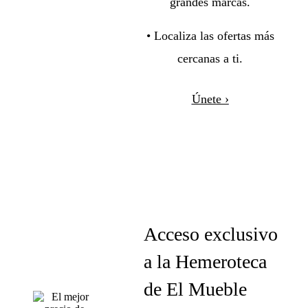
grandes marcas.
• Localiza las ofertas más
cercanas a ti.
Únete ›
Acceso exclusivo
a la Hemeroteca
de El Mueble