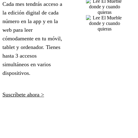
Cada mes tendrás acceso a
la edición digital de cada
número en la app y en la
web para leer
cómodamente en tu móvil,
tablet y ordenador. Tienes
hasta 3 accesos
simultáneos en varios
dispositivos.
Suscríbete ahora >