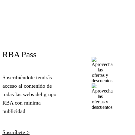
RBA Pass
Suscribiéndote tendrás
acceso al contenido de
todas las webs del grupo
RBA con mínima
publicidad
Suscríbete >