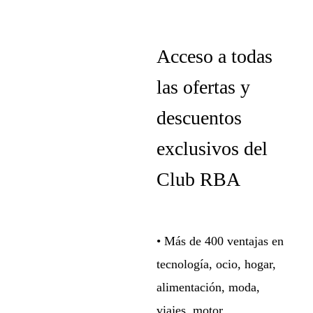
Acceso a todas
las ofertas y
descuentos
exclusivos del
Club RBA
• Más de 400 ventajas en
tecnología, ocio, hogar,
alimentación, moda,
viajes, motor…