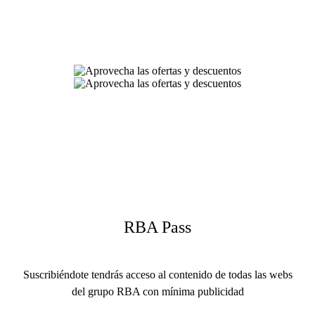
RBA Pass
Suscribiéndote tendrás acceso al contenido de todas las webs
del grupo RBA con mínima publicidad