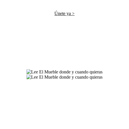
Únete ya >