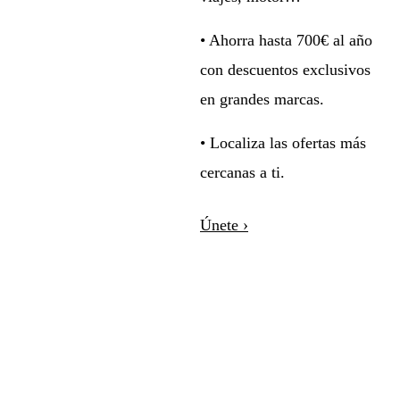
• Ahorra hasta 700€ al año
con descuentos exclusivos
en grandes marcas.
• Localiza las ofertas más
cercanas a ti.
Únete ›