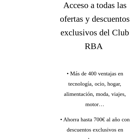
Acceso a todas las
ofertas y descuentos
exclusivos del Club
RBA
• Más de 400 ventajas en
tecnología, ocio, hogar,
alimentación, moda, viajes,
motor…
• Ahorra hasta 700€ al año con
descuentos exclusivos en