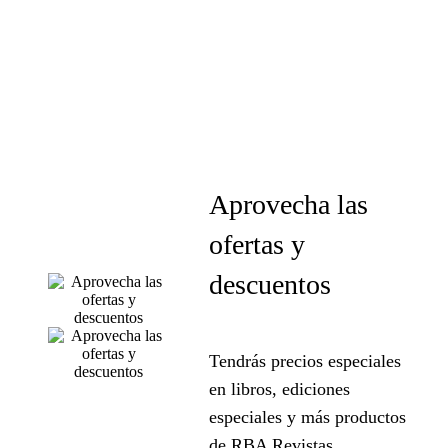
Aprovecha las
ofertas y
descuentos
Tendrás precios especiales
en libros, ediciones
especiales y más productos
de RBA Revistas.