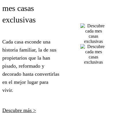
mes casas
exclusivas
Cada casa esconde una
historia familiar, la de sus
propietarios que la han
pisado, reformado y
decorado hasta convertirlas
en el mejor lugar para
vivir.
Descubre más >