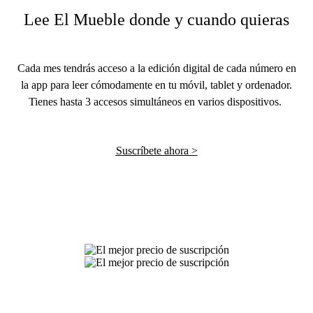
Lee El Mueble donde y cuando quieras
Cada mes tendrás acceso a la edición digital de cada número en
la app para leer cómodamente en tu móvil, tablet y ordenador.
Tienes hasta 3 accesos simultáneos en varios dispositivos.
Suscríbete ahora >