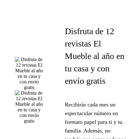
Disfruta de 12
revistas El
Mueble al año
en
tu casa y con
envío gratis
Recibirás cada mes un
espectacular número en
formato papel para ti y tu
familia. Además, no