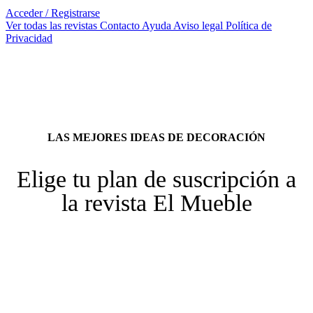
Acceder / Registrarse
Ver todas las revistas
Contacto
Ayuda
Aviso legal
Política de
Privacidad
LAS MEJORES IDEAS DE DECORACIÓN
Elige tu plan de suscripción a
la revista El Mueble