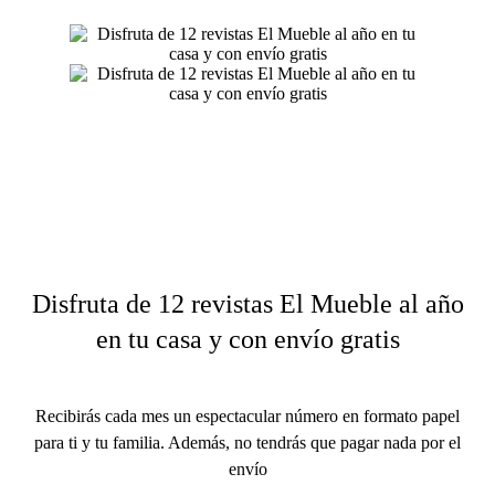
Disfruta de 12 revistas El Mueble al año
en tu casa y con envío gratis
Recibirás cada mes un espectacular número en formato papel
para ti y
tu familia. Además, no tendrás que pagar nada por el
envío