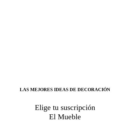
LAS MEJORES IDEAS DE DECORACIÓN
Elige tu suscripción
El Mueble