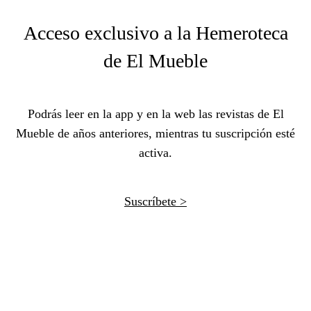
Acceso exclusivo a la Hemeroteca
de El Mueble
Podrás leer en la app y en la web las revistas de El
Mueble de años anteriores, mientras tu suscripción esté
activa.
Suscríbete >