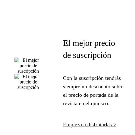
El mejor precio
de suscripción
Con la suscripción tendrás
siempre un descuento sobre
el precio de portada de la
revista en el quiosco.
Empieza a disfrutarlas >