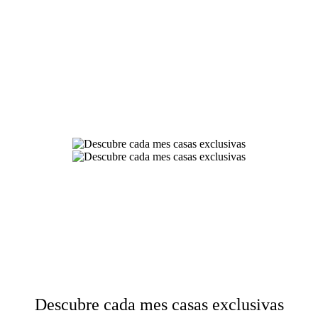
Descubre cada mes casas exclusivas