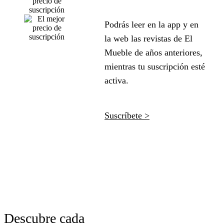
Podrás leer en la app y en
la web las revistas de El
Mueble de años anteriores,
mientras tu suscripción esté
activa.
Suscríbete >
Descubre cada