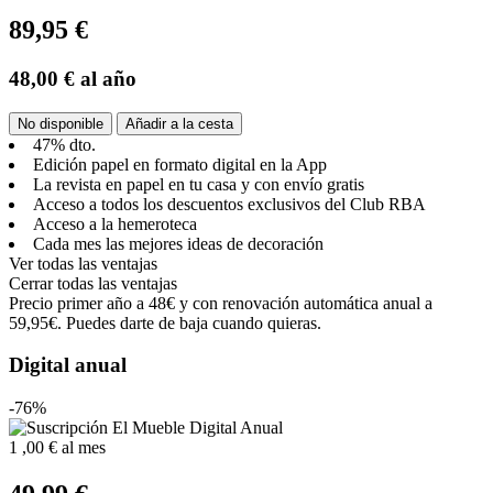
89,95 €
48,00 €
al año
No disponible
Añadir a la cesta
47% dto.
Edición papel en formato digital en la App
La revista en papel en tu casa y con envío gratis
Acceso a todos los descuentos exclusivos del Club RBA
Acceso a la hemeroteca
Cada mes las mejores ideas de decoración
Ver todas las ventajas
Cerrar todas las ventajas
Precio primer año a 48€ y con renovación automática anual a
59,95€. Puedes darte de baja cuando quieras.
Digital anual
-76%
1
,00 €
al mes