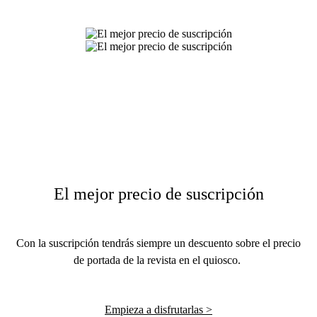
El mejor precio de suscripción
Con la suscripción tendrás siempre un descuento sobre el precio
de portada de la revista en el quiosco.
Empieza a disfrutarlas >