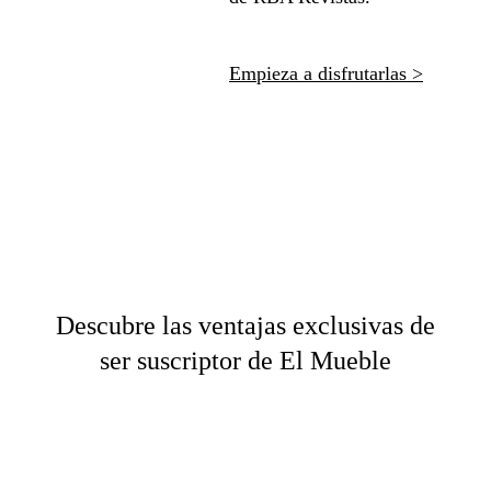
Empieza a disfrutarlas >
Descubre las ventajas exclusivas de
ser suscriptor de El Mueble