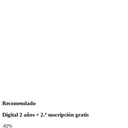
Recomendado
Digital 2 años + 2.ª suscripción gratis
-82%