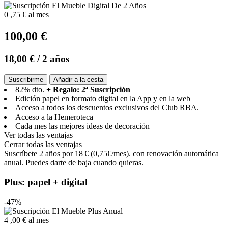
0
,75 €
al mes
100,00 €
18,00 €
/ 2 años
Suscribirme
Añadir a la cesta
82% dto.
+ Regalo: 2ª Suscripción
Edición papel en formato digital en la App y en la web
Acceso a todos los descuentos exclusivos del Club RBA.
Acceso a la Hemeroteca
Cada mes las mejores ideas de decoración
Ver todas las ventajas
Cerrar todas las ventajas
Suscríbete 2 años por 18 € (0,75€/mes). con renovación automática
anual. Puedes darte de baja cuando quieras.
Plus: papel + digital
-47%
4
,00 €
al mes