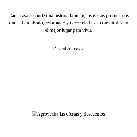
Cada casa esconde una historia familiar, las de sus propietarios
que la han pisado, reformado y decorado hasta convertirlas en
el mejor lugar para vivir.
Descubre más >