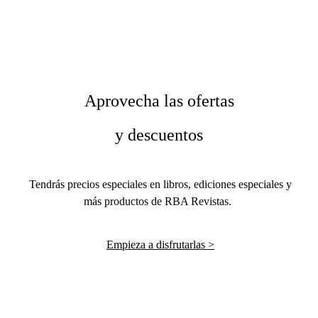
Aprovecha las ofertas
y descuentos
Tendrás precios especiales en libros, ediciones especiales y
más productos de RBA Revistas.
Empieza a disfrutarlas >