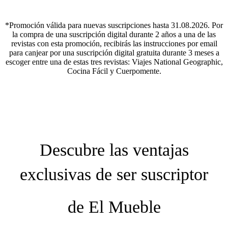
*Promoción válida para nuevas suscripciones hasta 31.08.2026. Por
la compra de una suscripción digital durante 2 años a una de las
revistas con esta promoción, recibirás las instrucciones por email
para canjear por una suscripción digital gratuita durante 3 meses a
escoger entre una de estas tres revistas: Viajes National Geographic,
Cocina Fácil y Cuerpomente.
Descubre las ventajas
exclusivas de ser suscriptor
de
El Mueble