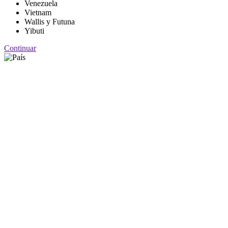
Venezuela
Vietnam
Wallis y Futuna
Yibuti
Continuar