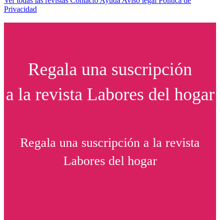
Ver todas las revistas
Contacto
Ayuda
Aviso legal
Política de
Privacidad
Regala una suscripción
a la revista Labores del hogar
Regala una suscripción a la revista
Labores del hogar