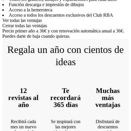
Función descarga e impresión de dibujos
Acceso a la hemeroteca
Acceso a todos los descuentos exclusivos del Club RBA
Ver todas las ventajas
Cerrar todas las ventajas
Precio primer año a 36€ y con renovación automática anual a 36€.
Puedes darte de baja cuando quieras.
Regala un año con cientos de
ideas
12
Te
Muchas
revistas al
recordará
más
año
365 días
ventajas
Recibirá cada
Se inspirará con
Disfrutará de
mes un nuevo
las mejores
descuentos