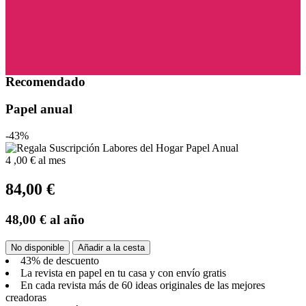
Recomendado
Papel anual
-43%
4
,00 €
al mes
84,00 €
48,00 €
al año
No disponible
Añadir a la cesta
43% de descuento
La revista en papel en tu casa y con envío gratis
En cada revista más de 60 ideas originales de las mejores
creadoras