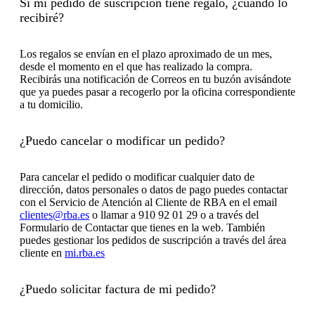
Si mi pedido de suscripción tiene regalo, ¿cuándo lo
recibiré?
Los regalos se envían en el plazo aproximado de un mes,
desde el momento en el que has realizado la compra.
Recibirás una notificación de Correos en tu buzón avisándote
que ya puedes pasar a recogerlo por la oficina correspondiente
a tu domicilio.
¿Puedo cancelar o modificar un pedido?
Para cancelar el pedido o modificar cualquier dato de
dirección, datos personales o datos de pago puedes contactar
con el Servicio de Atención al Cliente de RBA en el email
clientes@rba.es
o llamar a 910 92 01 29 o a través del
Formulario de Contactar que tienes en la web. También
puedes gestionar los pedidos de suscripción a través del área
cliente en
mi.rba.es
¿Puedo solicitar factura de mi pedido?