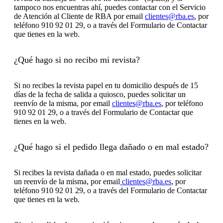
tampoco nos encuentras ahí, puedes contactar con el Servicio
de Atención al Cliente de RBA por email
clientes@rba.es
, por
teléfono 910 92 01 29, o a través del Formulario de Contactar
que tienes en la web.
¿Qué hago si no recibo mi revista?
Si no recibes la revista papel en tu domicilio después de 15
días de la fecha de salida a quiosco, puedes solicitar un
reenvío de la misma, por email
clientes@rba.es
, por teléfono
910 92 01 29, o a través del Formulario de Contactar que
tienes en la web.
¿Qué hago si el pedido llega dañado o en mal estado?
Si recibes la revista dañada o en mal estado, puedes solicitar
un reenvío de la misma, por email
clientes@rba.es
, por
teléfono 910 92 01 29, o a través del Formulario de Contactar
que tienes en la web.