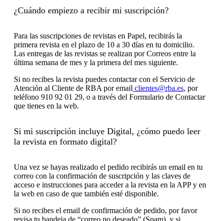
¿Cuándo empiezo a recibir mi suscripción?
Para las suscripciones de revistas en Papel, recibirás la
primera revista en el plazo de 10 a 30 días en tu domicilio.
Las entregas de las revistas se realizan por Correos entre la
última semana de mes y la primera del mes siguiente.
Si no recibes la revista puedes contactar con el Servicio de
Atención al Cliente de RBA por email
clientes@rba.es
, por
teléfono 910 92 01 29, o a través del Formulario de Contactar
que tienes en la web.
Si mi suscripción incluye Digital,
¿cómo puedo leer
la revista en formato digital?
Una vez se hayas realizado el pedido recibirás un email en tu
correo con la confirmación de suscripción y las claves de
acceso e instrucciones para acceder a la revista en la APP y en
la web en caso de que también esté disponible.
Si no recibes el email de confirmación de pedido, por favor
revisa tu bandeja de “correo no deseado” (Spam), y si