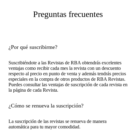
Preguntas frecuentes
¿Por qué suscribirme?
Suscribiéndote a las Revistas de RBA obtendrás excelentes
ventajas como recibir cada mes la revista con un descuento
respecto al precio en punto de venta y además tendrás precios
especiales en la compra de otros productos de RBA Revistas.
Puedes consultar las ventajas de suscripción de cada revista en
la página de cada Revista.
¿Cómo se renueva la suscripción?
La suscripción de las revistas se renueva de manera
automática para tu mayor comodidad.