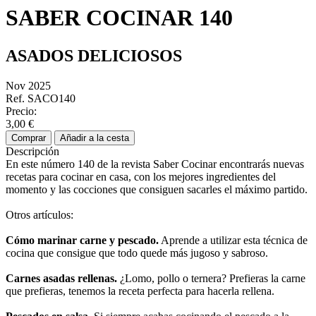
SABER COCINAR 140
ASADOS DELICIOSOS
Nov 2025
Ref. SACO140
Precio:
3,00 €
Comprar
Añadir a la cesta
Descripción
En este número 140 de la revista Saber Cocinar encontrarás nuevas
recetas para cocinar en casa, con los mejores ingredientes del
momento y las cocciones que consiguen sacarles el máximo partido.
Otros artículos:
Cómo marinar carne y pescado.
Aprende a utilizar esta técnica de
cocina que consigue que todo quede más jugoso y sabroso.
Carnes asadas rellenas.
¿Lomo, pollo o ternera? Prefieras la carne
que prefieras, tenemos la receta perfecta para hacerla rellena.