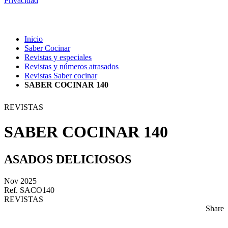
Privacidad
Inicio
Saber Cocinar
Revistas y especiales
Revistas y números atrasados
Revistas Saber cocinar
SABER COCINAR 140
REVISTAS
SABER COCINAR 140
ASADOS DELICIOSOS
Nov 2025
Ref. SACO140
REVISTAS
Share