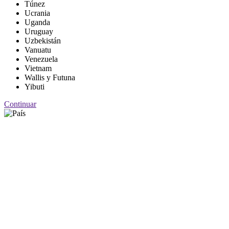
Túnez
Ucrania
Uganda
Uruguay
Uzbekistán
Vanuatu
Venezuela
Vietnam
Wallis y Futuna
Yibuti
Continuar