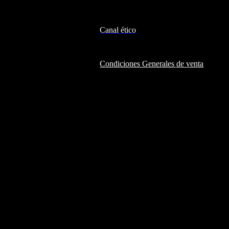
Canal ético
Condiciones Generales de venta