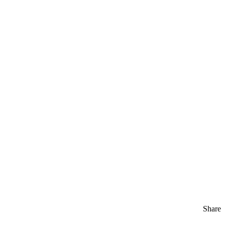
Share