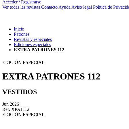
Acceder / Registrarse
Ver todas las revistas
Contacto
Ayuda
Aviso legal
Política de Privacid
Inicio
Patrones
Revistas y especiales
Ediciones especiales
EXTRA PATRONES 112
EDICIÓN ESPECIAL
EXTRA PATRONES 112
VESTIDOS
Jun 2026
Ref. XPAT112
EDICIÓN ESPECIAL