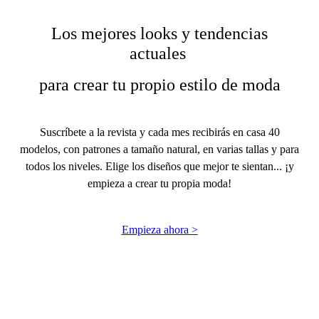
Los mejores looks y tendencias
actuales
para crear tu propio estilo de moda
Suscríbete a la revista y cada mes recibirás en casa 40
modelos, con patrones a tamaño natural, en varias tallas y para
todos los niveles. Elige los diseños que mejor te sientan... ¡y
empieza a crear tu propia moda!
Empieza ahora >