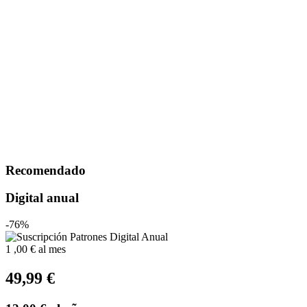
Recomendado
Digital anual
-76%
1
,00 €
al mes
49,99 €