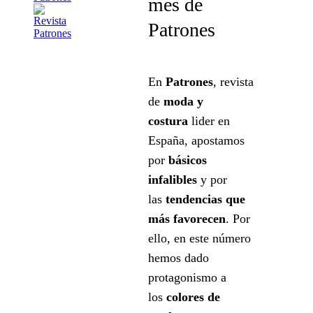
mes de
Patrones
En
Patrones
, revista
de
moda y
costura
lider en
España, apostamos
por
básicos
infalibles
y por
las
tendencias que
más
favorecen
. Por
ello, en este número
hemos dado
protagonismo a
los
colores de