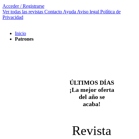
Acceder / Registrarse
Ver todas las revistas
Contacto
Ayuda
Aviso legal
Política de
Privacidad
Inicio
Patrones
ÚLTIMOS DÍAS
¡La mejor oferta
del año se
acaba!
Revista