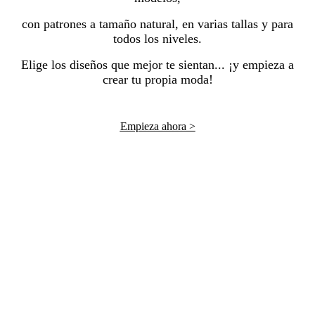
con patrones a tamaño natural, en varias tallas y para
todos los niveles.
Elige los diseños que mejor te sientan... ¡y empieza a
crear tu propia moda!
Empieza ahora >