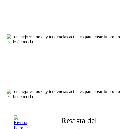
Revista del