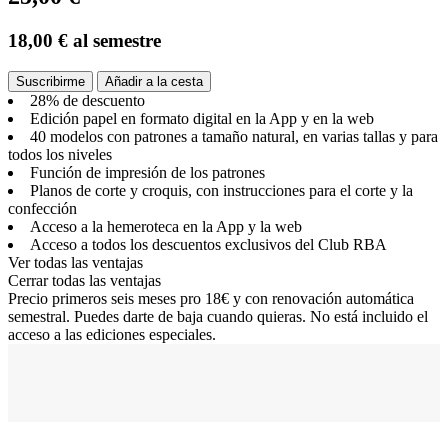
18,00 €
al semestre
Suscribirme
Añadir a la cesta
28% de descuento
Edición papel en formato digital en la App y en la web
40 modelos con patrones a tamaño natural, en varias tallas y para
todos los niveles
Función de impresión de los patrones
Planos de corte y croquis, con instrucciones para el corte y la
confección
Acceso a la hemeroteca en la App y la web
Acceso a todos los descuentos exclusivos del Club RBA
Ver todas las ventajas
Cerrar todas las ventajas
Precio primeros seis meses pro 18€ y con renovación automática
semestral. Puedes darte de baja cuando quieras. No está incluido el
acceso a las ediciones especiales.