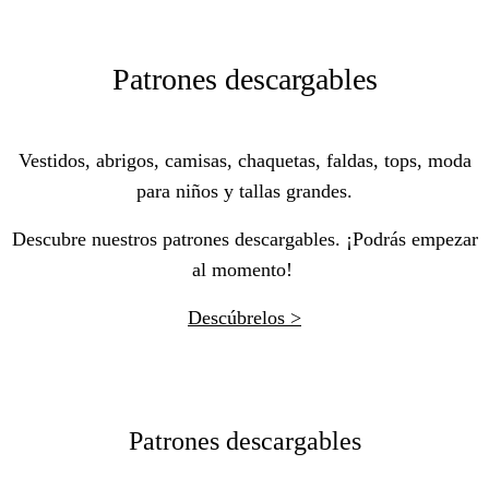
Patrones descargables
Vestidos, abrigos, camisas, chaquetas, faldas, tops, moda
para niños y tallas grandes.
Descubre nuestros patrones descargables. ¡Podrás empezar
al momento!
Descúbrelos >
Patrones descargables