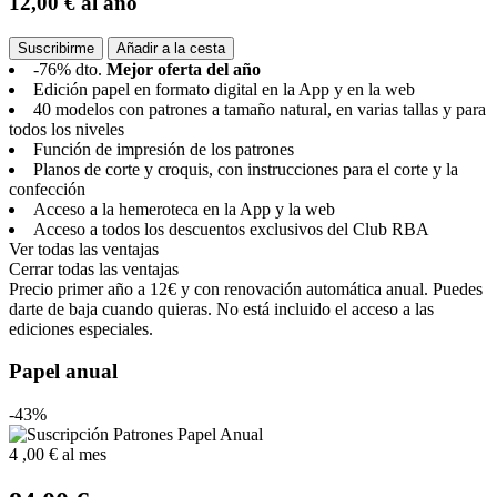
12,00 €
al año
Suscribirme
Añadir a la cesta
-76% dto.
Mejor oferta del año
Edición papel en formato digital en la App y en la web
40 modelos con patrones a tamaño natural, en varias tallas y para
todos los niveles
Función de impresión de los patrones
Planos de corte y croquis, con instrucciones para el corte y la
confección
Acceso a la hemeroteca en la App y la web
Acceso a todos los descuentos exclusivos del Club RBA
Ver todas las ventajas
Cerrar todas las ventajas
Precio primer año a 12€ y con renovación automática anual. Puedes
darte de baja cuando quieras. No está incluido el acceso a las
ediciones especiales.
Papel anual
-43%
4
,00 €
al mes