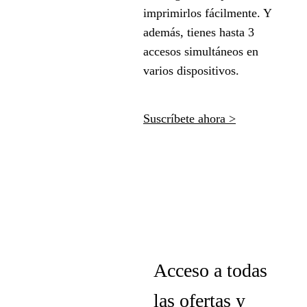
imprimirlos fácilmente. Y
además, tienes hasta 3
accesos simultáneos en
varios dispositivos.
Suscríbete ahora >
Acceso a todas
las ofertas y