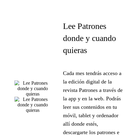
Lee Patrones
donde y cuando
quieras
Cada mes tendrás acceso a
la edición digital de la
revista Patrones a través de
la app y en la web. Podrás
leer sus contenidos en tu
móvil, tablet y ordenador
allí donde estés,
descargarte los patrones e