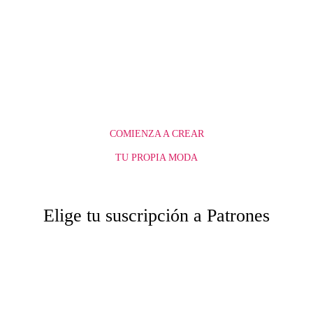
COMIENZA A CREAR
TU PROPIA MODA
Elige tu suscripción a Patrones