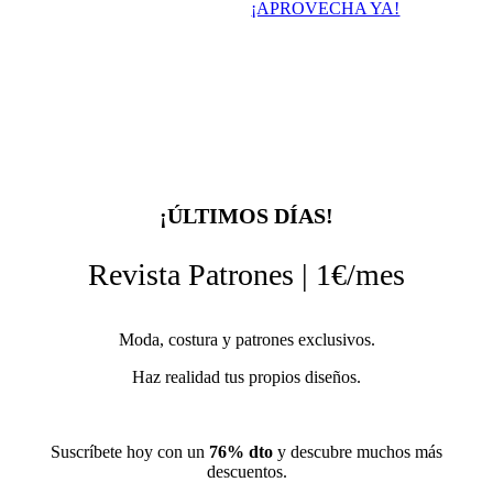
¡APROVECHA YA!
¡ÚLTIMOS DÍAS!
Revista Patrones | 1€/mes
Moda, costura y patrones exclusivos.
Haz realidad tus propios diseños.
Suscríbete hoy con un
76% dto
y descubre muchos más
descuentos.