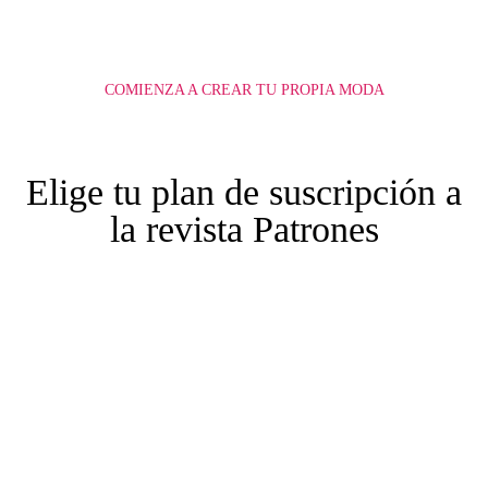
COMIENZA A CREAR TU PROPIA MODA
Elige tu plan de suscripción a
la revista Patrones