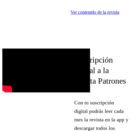
Ver contenido de la revista
Suscripción
digital a la
revista Patrones
Con tu suscripción
digital podrás leer cada
mes la revista en la app y
descargar todos los