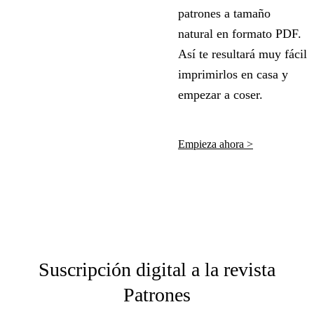
patrones a tamaño
natural en formato PDF.
Así te resultará muy fácil
imprimirlos en casa y
empezar a coser.
Empieza ahora >
Suscripción digital a la revista
Patrones