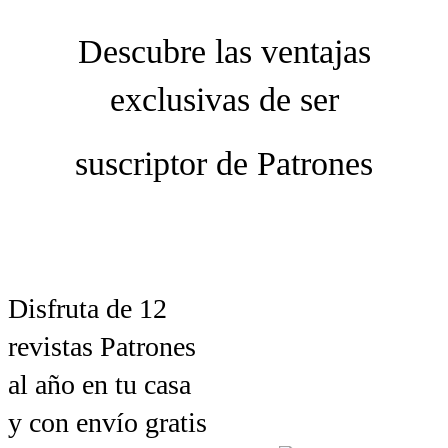
Descubre las ventajas
exclusivas de ser
suscriptor de Patrones
Disfruta de 12
revistas Patrones
al año en tu casa
y con envío gratis