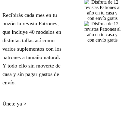
Recibirás cada mes en tu
buzón la revista Patrones,
que incluye 40 modelos en
distintas tallas así como
varios suplementos con los
patrones a tamaño natural.
Y todo ello sin moverte de
casa y sin pagar gastos de
envío.
Únete ya >