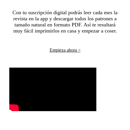
Con tu suscripción digital podrás leer cada mes la
revista en la app y descargar todos los patrones a
tamaño natural en formato PDF. Así te resultará
muy fácil imprimirlos en casa y empezar a coser.
Empieza ahora >