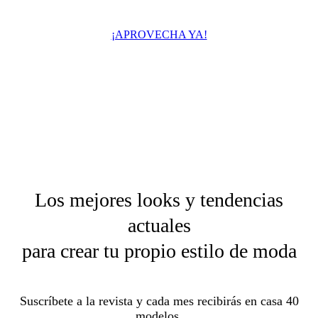
¡APROVECHA YA!
Los mejores looks y tendencias
actuales
para crear tu propio estilo de moda
Suscríbete a la revista y cada mes recibirás en casa 40
modelos,