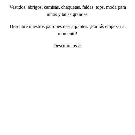
Vestidos, abrigos, camisas, chaquetas, faldas, tops, moda para
niños y tallas grandes.
Descubre nuestros patrones descargables. ¡Podrás empezar al
momento!
Descúbrelos >