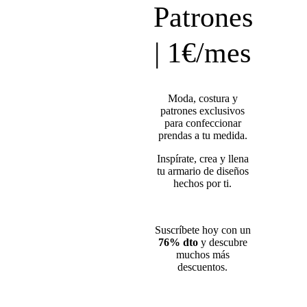
Patrones
| 1€/mes
Moda, costura y
patrones exclusivos
para confeccionar
prendas a tu medida.
Inspírate, crea y llena
tu armario de diseños
hechos por ti.
Suscríbete hoy con un
76% dto
y descubre
muchos más
descuentos.