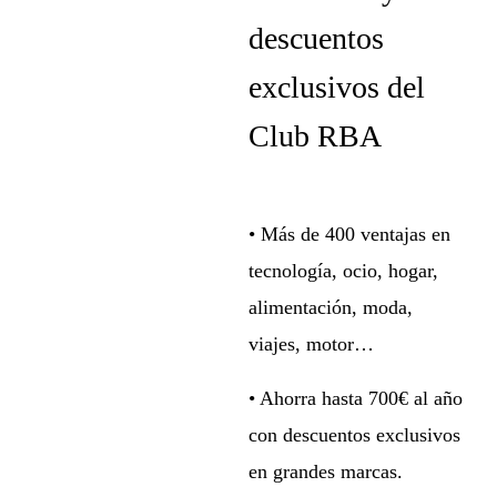
descuentos
exclusivos del
Club RBA
• Más de 400 ventajas en
tecnología, ocio, hogar,
alimentación, moda,
viajes, motor…
• Ahorra hasta 700€ al año
con descuentos exclusivos
en grandes marcas.