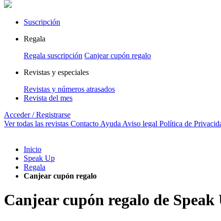
Suscripción
Regala
Regala suscripción
Canjear cupón regalo
Revistas y especiales
Revistas y números atrasados
Revista del mes
Acceder / Registrarse
Ver todas las revistas
Contacto
Ayuda
Aviso legal
Política de Privacid
Inicio
Speak Up
Regala
Canjear cupón regalo
Canjear cupón regalo de Speak