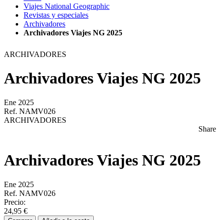
Viajes National Geographic
Revistas y especiales
Archivadores
Archivadores Viajes NG 2025
ARCHIVADORES
Archivadores Viajes NG 2025
Ene 2025
Ref. NAMV026
ARCHIVADORES
Share
Archivadores Viajes NG 2025
Ene 2025
Ref. NAMV026
Precio:
24,95 €