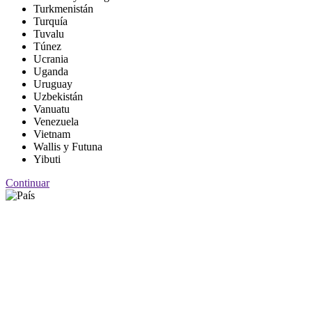
Turkmenistán
Turquía
Tuvalu
Túnez
Ucrania
Uganda
Uruguay
Uzbekistán
Vanuatu
Venezuela
Vietnam
Wallis y Futuna
Yibuti
Continuar