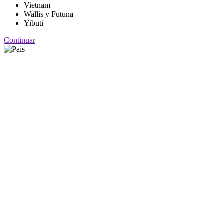
Vietnam
Wallis y Futuna
Yibuti
Continuar