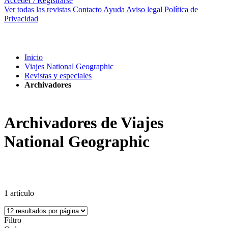
Acceder / Registrarse
Ver todas las revistas
Contacto
Ayuda
Aviso legal
Política de
Privacidad
Inicio
Viajes National Geographic
Revistas y especiales
Archivadores
Archivadores de Viajes
National Geographic
1
artículo
Filtro