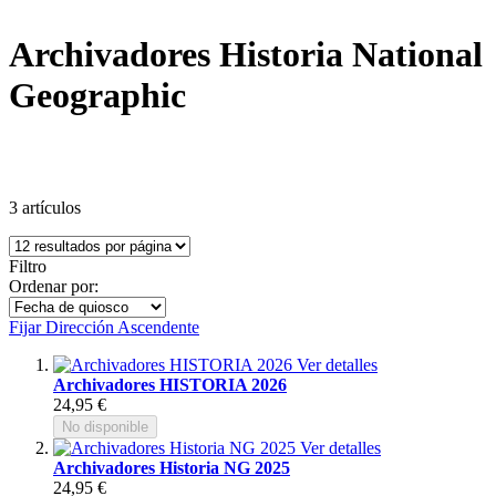
Archivadores Historia National
Geographic
3
artículos
Filtro
Ordenar por:
Fijar Dirección Ascendente
Ver detalles
Archivadores HISTORIA 2026
24,95 €
No disponible
Ver detalles
Archivadores Historia NG 2025
24,95 €