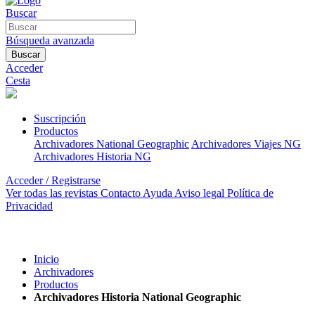
Buscar
Búsqueda avanzada
Buscar
Acceder
Cesta
Suscripción
Productos
Archivadores National Geographic
Archivadores Viajes NG
Archivadores Historia NG
Acceder / Registrarse
Ver todas las revistas
Contacto
Ayuda
Aviso legal
Política de
Privacidad
Inicio
Archivadores
Productos
Archivadores Historia National Geographic