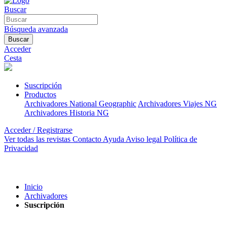
Buscar
Búsqueda avanzada
Buscar
Acceder
Cesta
Suscripción
Productos
Archivadores National Geographic
Archivadores Viajes NG
Archivadores Historia NG
Acceder / Registrarse
Ver todas las revistas
Contacto
Ayuda
Aviso legal
Política de
Privacidad
Inicio
Archivadores
Suscripción