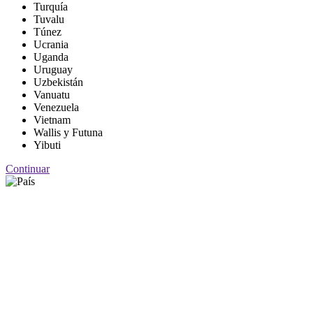
Turquía
Tuvalu
Túnez
Ucrania
Uganda
Uruguay
Uzbekistán
Vanuatu
Venezuela
Vietnam
Wallis y Futuna
Yibuti
Continuar