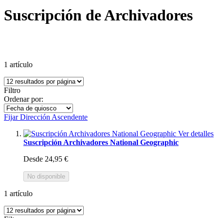
Suscripción de Archivadores
1
artículo
Filtro
Ordenar por:
Fijar Dirección Ascendente
Ver detalles
Suscripción Archivadores National Geographic
Desde
24,95 €
No disponible
1
artículo