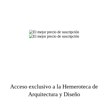
Acceso exclusivo a la Hemeroteca de
Arquitectura y Diseño