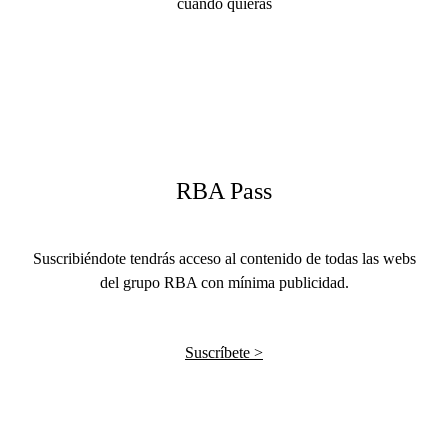
RBA Pass
Suscribiéndote tendrás acceso al contenido de todas las webs
del grupo RBA con mínima publicidad.
Suscríbete >