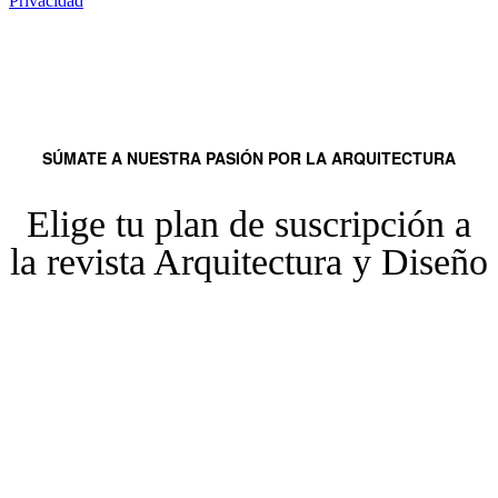
Privacidad
SÚMATE A NUESTRA PASIÓN POR LA ARQUITECTURA
Elige tu plan de suscripción a
la revista Arquitectura y Diseño