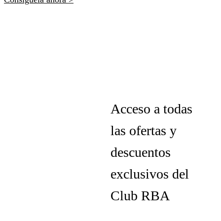
Acceso a todas
las ofertas y
descuentos
exclusivos del
Club RBA