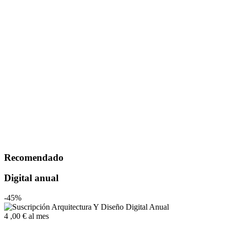
Recomendado
Digital anual
-45%
4
,00 €
al mes