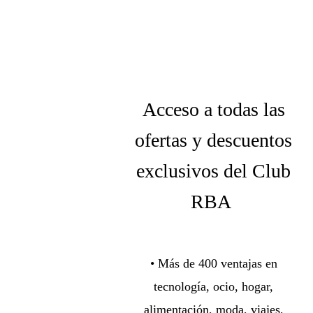
Acceso a todas las
ofertas y descuentos
exclusivos del Club
RBA
• Más de 400 ventajas en
tecnología, ocio, hogar,
alimentación, moda, viajes,