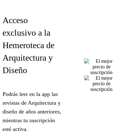
Acceso
exclusivo a la
Hemeroteca de
Arquitectura y
Diseño
Podrás leer en la app las
revistas de Arquitectura y
diseño de años anteriores,
mientras tu suscripción
esté activa.