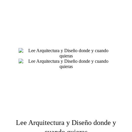
Lee Arquitectura y Diseño donde y
cuando quieras