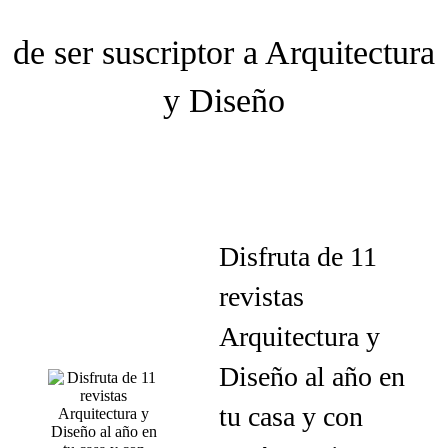
de ser suscriptor a Arquitectura
y Diseño
Disfruta de 11
revistas
Arquitectura y
Diseño al año en
tu casa y con