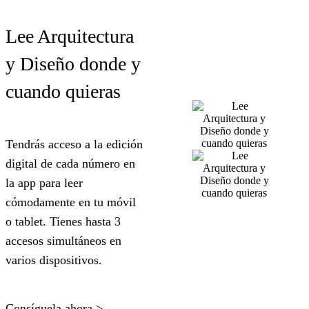
Lee Arquitectura
y Diseño donde y
cuando q
uieras
Tendrás acceso a la edición
digital de cada número en
la app para leer
cómodamente en tu móvil
o tablet. Tienes hasta 3
accesos simultáneos en
varios dispositivos.
Consíguela ahora >