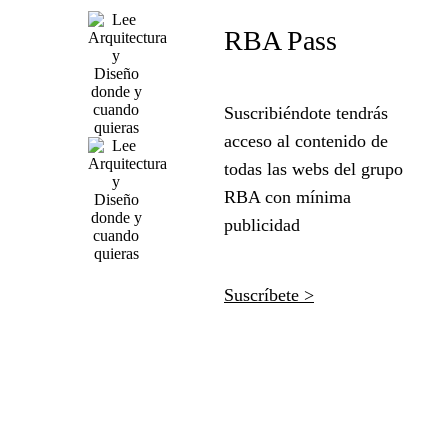
RBA Pass
Suscribiéndote tendrás
acceso al contenido de
todas las webs del grupo
RBA con mínima
publicidad
Suscríbete >