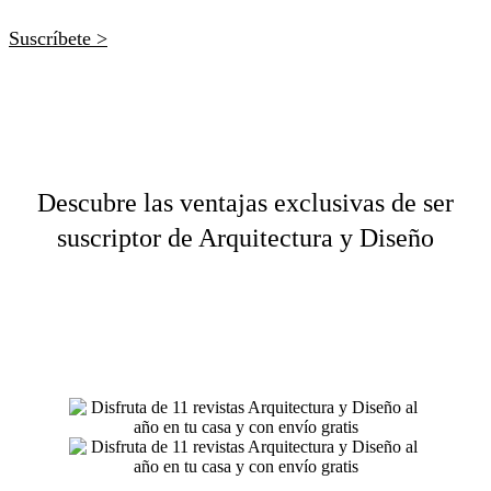
Suscríbete >
Descubre las ventajas exclusivas de ser
suscriptor de
Arquitectura y Diseño