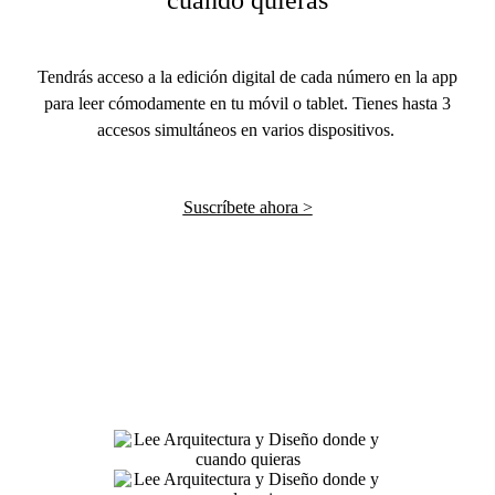
Tendrás acceso a la edición digital de cada número en la app
para leer cómodamente en tu móvil o tablet. Tienes hasta 3
accesos simultáneos en varios dispositivos.
Suscríbete ahora >