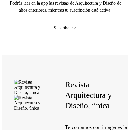
Podrás leer en la app las revistas de Arquitectura y Diseño de
años anteriores, mientras tu suscripción esté activa.
Suscríbete >
Revista
Arquitectura y
Diseño, única
Te contamos con imágenes la