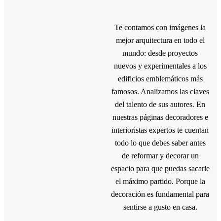
Te contamos con imágenes la
mejor arquitectura en todo el
mundo: desde proyectos
nuevos y experimentales a los
edificios emblemáticos más
famosos. Analizamos las claves
del talento de sus autores. En
nuestras páginas decoradores e
interioristas expertos te cuentan
todo lo que debes saber antes
de reformar y decorar un
espacio para que puedas sacarle
el máximo partido. Porque la
decoración es fundamental para
sentirse a gusto en casa.