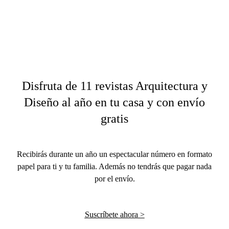
Disfruta de 11 revistas Arquitectura y
Diseño al año en tu casa y con envío
gratis
Recibirás durante un año un espectacular número en formato
papel para ti y tu familia. Además no tendrás que pagar nada
por el envío.
Suscríbete ahora >