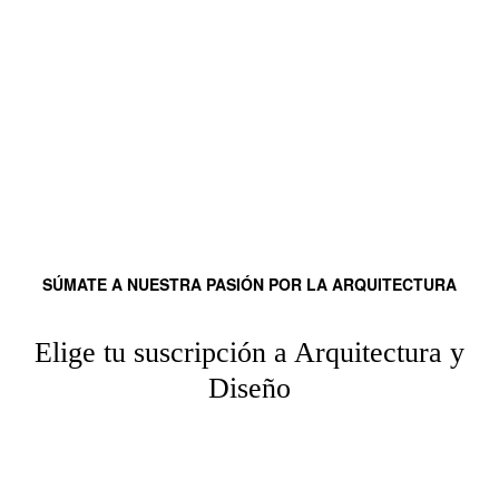
SÚMATE A NUESTRA PASIÓN POR LA ARQUITECTURA
Elige tu suscripción a Arquitectura y
Diseño