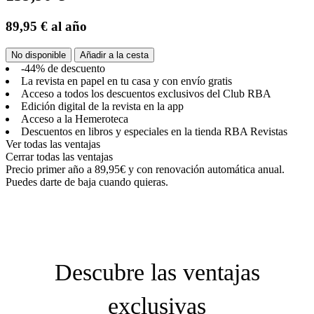
89,95 €
al año
No disponible
Añadir a la cesta
-44% de descuento
La revista en papel en tu casa y con envío gratis
Acceso a todos los descuentos exclusivos del Club RBA
Edición digital de la revista en la app
Acceso a la Hemeroteca
Descuentos en libros y especiales en la tienda RBA Revistas
Ver todas las ventajas
Cerrar todas las ventajas
Precio primer año a 89,95€ y con renovación automática anual.
Puedes darte de baja cuando quieras.
Descubre las ventajas
exclusivas