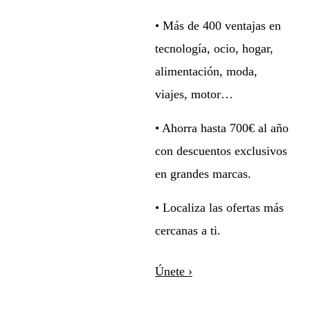
• Más de 400 ventajas en
tecnología, ocio, hogar,
alimentación, moda,
viajes, motor…
• Ahorra hasta 700€ al año
con descuentos exclusivos
en grandes marcas.
• Localiza las ofertas más
cercanas a ti.
Únete ›