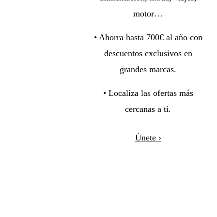
motor…
• Ahorra hasta 700€ al año con
descuentos exclusivos en
grandes marcas.
• Localiza las ofertas más
cercanas a ti.
Únete ›