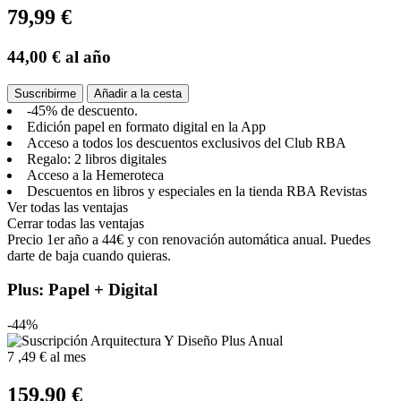
79,99 €
44,00 €
al año
Suscribirme
Añadir a la cesta
-45% de descuento.
Edición papel en formato digital en la App
Acceso a todos los descuentos exclusivos del Club RBA
Regalo: 2 libros digitales
Acceso a la Hemeroteca
Descuentos en libros y especiales en la tienda RBA Revistas
Ver todas las ventajas
Cerrar todas las ventajas
Precio 1er año a 44€ y con renovación automática anual. Puedes
darte de baja cuando quieras.
Plus: Papel + Digital
-44%
7
,49 €
al mes
159,90 €