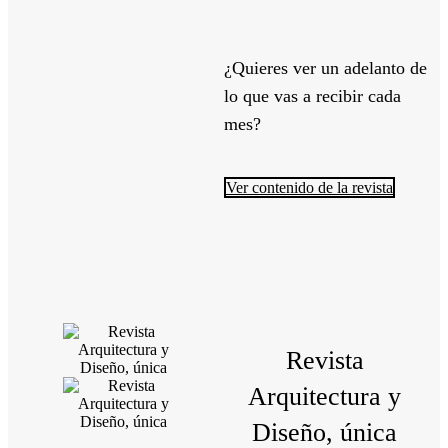
¿Quieres ver un adelanto de
lo que vas a recibir cada
mes?
Ver contenido de la revista
Revista
Arquitectura y
Diseño, única