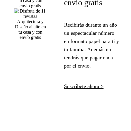
envío gratis
Recibirás durante un año
un espectacular número
en formato papel para ti y
tu familia. Además no
tendrás que pagar nada
por el envío.
Suscríbete ahora >