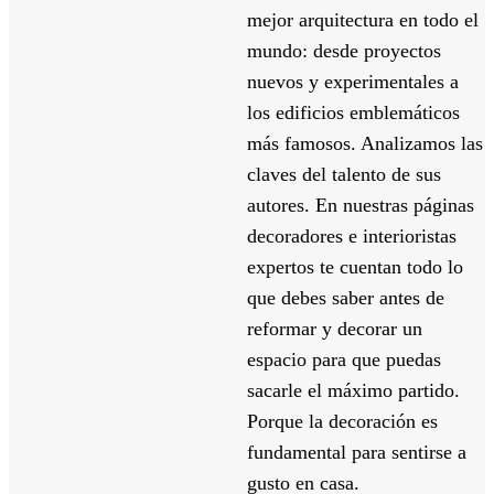
mejor arquitectura en todo el
mundo: desde proyectos
nuevos y experimentales a
los edificios emblemáticos
más famosos. Analizamos las
claves del talento de sus
autores. En nuestras páginas
decoradores e interioristas
expertos te cuentan todo lo
que debes saber antes de
reformar y decorar un
espacio para que puedas
sacarle el máximo partido.
Porque la decoración es
fundamental para sentirse a
gusto en casa.