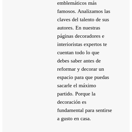
emblemáticos más
famosos. Analizamos las
claves del talento de sus
autores. En nuestras
páginas decoradores e
interioristas expertos te
cuentan todo lo que
debes saber antes de
reformar y decorar un
espacio para que puedas
sacarle el máximo
partido. Porque la
decoración es
fundamental para sentirse
a gusto en casa.