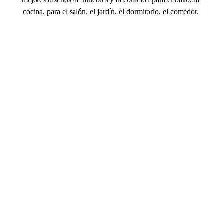
cocina, para el salón, el jardín, el dormitorio, el comedor.