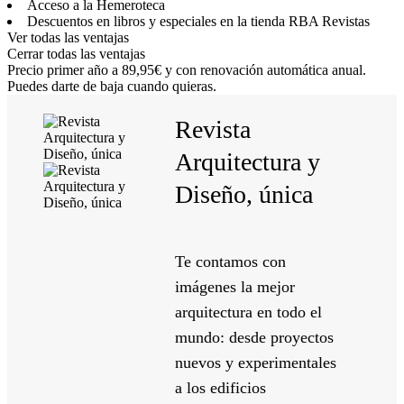
Acceso a la Hemeroteca
Descuentos en libros y especiales en la tienda RBA Revistas
Ver todas las ventajas
Cerrar todas las ventajas
Precio primer año a 89,95€ y con renovación automática anual.
Puedes darte de baja cuando quieras.
Revista
Arquitectura y
Diseño, única
Te contamos con
imágenes la mejor
arquitectura en todo el
mundo: desde proyectos
nuevos y experimentales
a los edificios