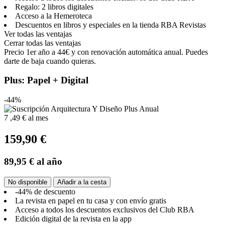
Regalo: 2 libros digitales
Acceso a la Hemeroteca
Descuentos en libros y especiales en la tienda RBA Revistas
Ver todas las ventajas
Cerrar todas las ventajas
Precio 1er año a 44€ y con renovación automática anual. Puedes
darte de baja cuando quieras.
Plus: Papel + Digital
-44%
7
,49 €
al mes
159,90 €
89,95 €
al año
No disponible
Añadir a la cesta
-44% de descuento
La revista en papel en tu casa y con envío gratis
Acceso a todos los descuentos exclusivos del Club RBA
Edición digital de la revista en la app