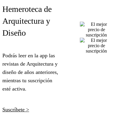
Hemeroteca de
Arquitectura y
Diseño
Podrás leer en la app las
revistas de Arquitectura y
diseño de años anteriores,
mientras tu suscripción
esté activa.
Suscríbete >