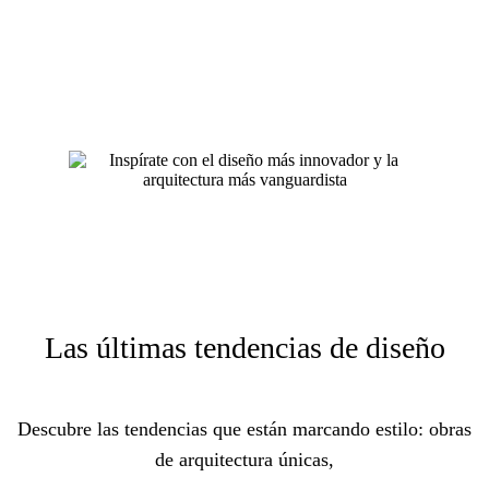
Las últimas tendencias de diseño
Descubre las tendencias que están marcando estilo: obras
de arquitectura únicas,