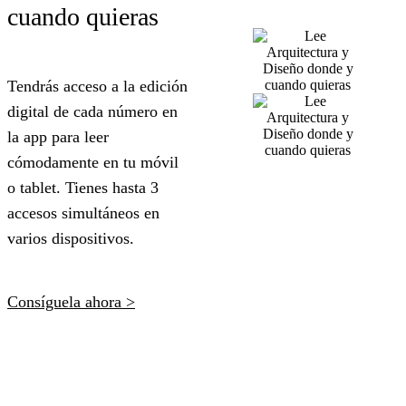
cuando q
uieras
Tendrás acceso a la edición
digital de cada número en
la app para leer
cómodamente en tu móvil
o tablet. Tienes hasta 3
accesos simultáneos en
varios dispositivos.
Consíguela ahora >