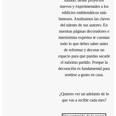
mundo: desde proyectos
nuevos y experimentales a los
edificios emblemáticos más
famosos. Analizamos las claves
del talento de sus autores. En
nuestras páginas decoradores e
interioristas expertos te cuentan
todo lo que debes saber antes
de reformar y decorar un
espacio para que puedas sacarle
el máximo partido. Porque la
decoración es fundamental para
sentirse a gusto en casa.
¿Quieres ver un adelanto de lo
que vas a recibir cada mes?