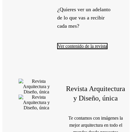
¿Quieres ver un adelanto
de lo que vas a recibir
cada mes?
Ver contenido de la revista
Revista Arquitectura
y Diseño, única
Te contamos con imágenes la
mejor arquitectura en todo el