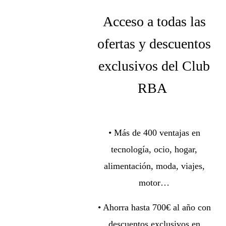
Acceso a todas las
ofertas y descuentos
exclusivos del Club
RBA
• Más de 400 ventajas en
tecnología, ocio, hogar,
alimentación, moda, viajes,
motor…
• Ahorra hasta 700€ al año con
descuentos exclusivos en