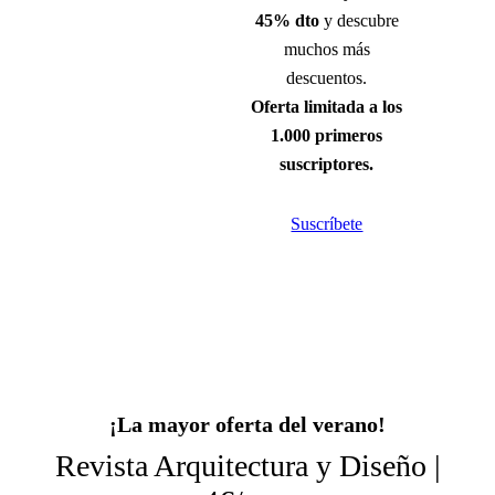
45% dto
y descubre
muchos más
descuentos.
Oferta limitada a los
1.000 primeros
suscriptores.
Suscríbete
¡La mayor oferta del verano!
Revista Arquitectura y Diseño |