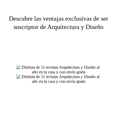
Descubre las ventajas exclusivas de ser
suscriptor de
Arquitectura y Diseño