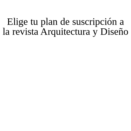
Elige tu plan de suscripción a
la revista Arquitectura y Diseño