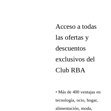
Acceso a todas
las ofertas y
descuentos
exclusivos del
Club RBA
• Más de 400 ventajas en
tecnología, ocio, hogar,
alimentación, moda,