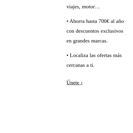
viajes, motor…
• Ahorra hasta 700€ al año
con descuentos exclusivos
en grandes marcas.
• Localiza las ofertas más
cercanas a ti.
Únete ›