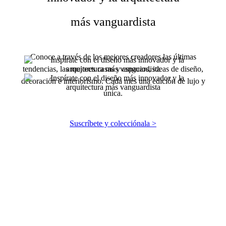
más vanguardista
Conoce a través de los mejores creadores las últimas
tendencias, las mejores casas y espacios, ideas de diseño,
decoración e interiorismo. Cada mes una edición de lujo y
única.
Suscríbete y colecciónala >