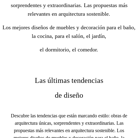
sorprendentes y extraordinarias. Las propuestas más
relevantes en arquitectura sostenible.
Los mejores diseños de muebles y decoración para el baño,
la cocina, para el salón, el jardín,
el dormitorio, el comedor.
Las últimas tendencias
de diseño
Descubre las tendencias que están marcando estilo: obras de
arquitectura únicas, sorprendentes y extraordinarias. Las
propuestas más relevantes en arquitectura sostenible. Los
mejores diseños de muebles y decoración para el baño, la