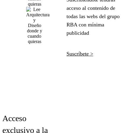
acceso al contenido de
todas las webs del grupo
RBA con mínima
publicidad
Suscríbete >
Acceso
exclusivo a la