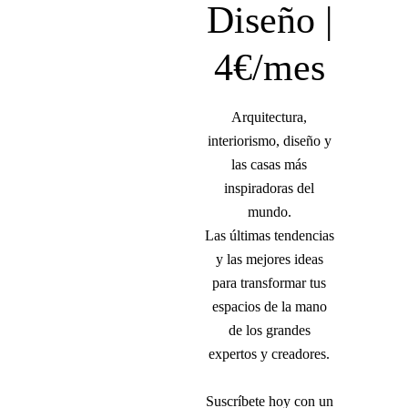
Diseño |
4€/mes
Arquitectura,
interiorismo, diseño y
las casas más
inspiradoras del
mundo.
Las últimas tendencias
y las mejores ideas
para transformar tus
espacios de la mano
de los grandes
expertos y creadores.
Suscríbete hoy con un