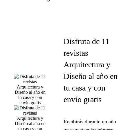
Disfruta de 11
revistas
Arquitectura y
Diseño al año en
tu casa y con
envío gratis
Recibirás durante un año
un espectacular número