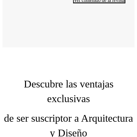
Ver contenido de la revista
Descubre las ventajas
exclusivas
de ser suscriptor a Arquitectura
y Diseño