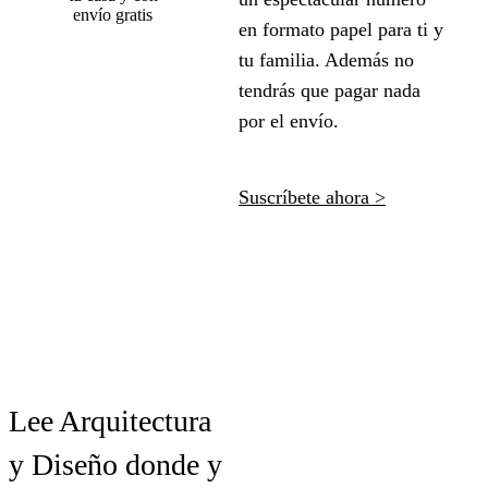
en formato papel para ti y
tu familia. Además no
tendrás que pagar nada
por el envío.
Suscríbete ahora >
Lee Arquitectura
y Diseño donde y