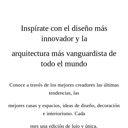
Inspírate con el diseño más
innovador y la
arquitectura más vanguardista de
todo el mundo
Conoce a través de los mejores creadores las últimas
tendencias, las
mejores casas y espacios, ideas de diseño, decoración
e interiorismo. Cada
mes una edición de lujo y única.