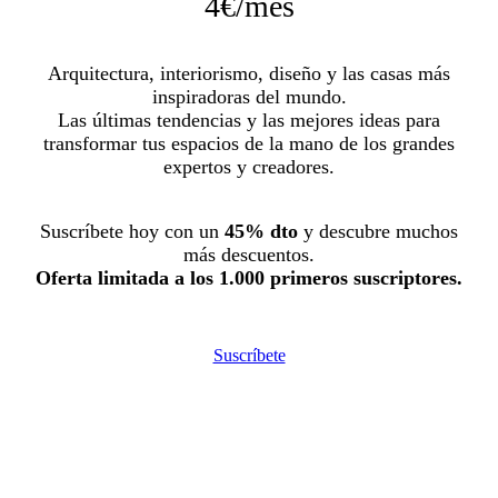
4€/mes
Arquitectura, interiorismo, diseño y las casas más
inspiradoras del mundo.
Las últimas tendencias y las mejores ideas para
transformar tus espacios de la mano de los grandes
expertos y creadores.
Suscríbete hoy con un
45% dto
y descubre muchos
más descuentos.
Oferta limitada a los 1.000 primeros suscriptores.
Suscríbete