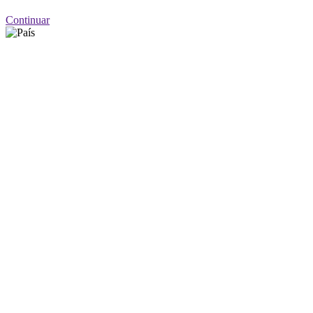
Continuar