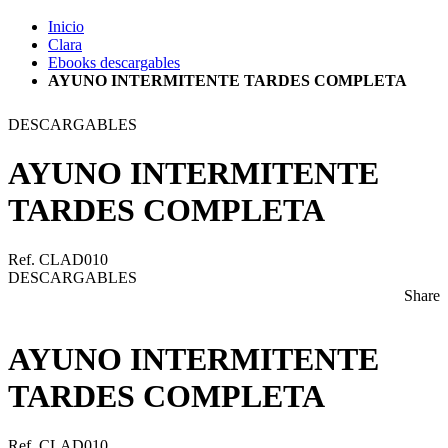
Inicio
Clara
Ebooks descargables
AYUNO INTERMITENTE TARDES COMPLETA
DESCARGABLES
AYUNO INTERMITENTE
TARDES COMPLETA
Ref. CLAD010
DESCARGABLES
Share
AYUNO INTERMITENTE
TARDES COMPLETA
Ref. CLAD010