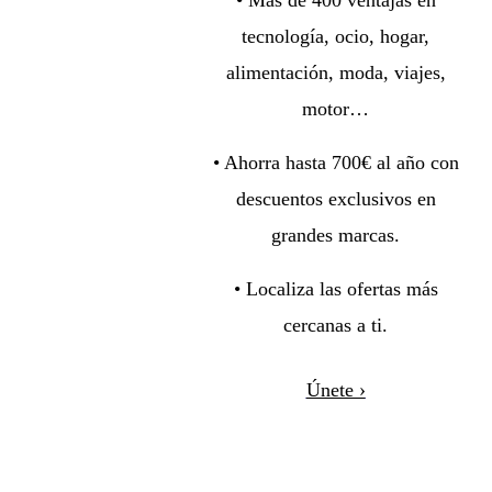
tecnología, ocio, hogar,
alimentación, moda, viajes,
motor…
• Ahorra hasta 700€ al año con
descuentos exclusivos en
grandes marcas.
• Localiza las ofertas más
cercanas a ti.
Únete ›