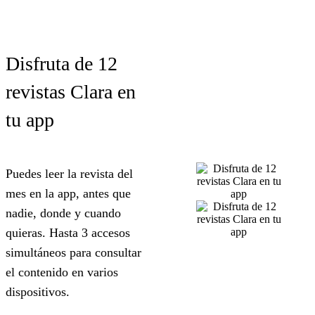
Disfruta de 12
revistas Clara
en
tu app
Puedes leer la revista del
mes en la app,
antes que
nadie, donde y cuando
quieras. H
asta 3 accesos
simultáneos
para consultar
el contenido en varios
dispositivos.