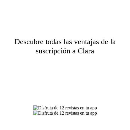
Descubre todas las ventajas de
la
suscripción
a Clara