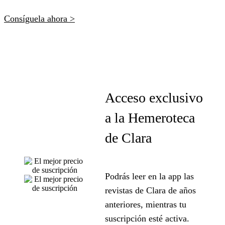
Consíguela ahora >
Acceso exclusivo
a la Hemeroteca
de Clara
Podrás leer en la app las
revistas de Clara de años
anteriores, mientras tu
suscripción esté activa.