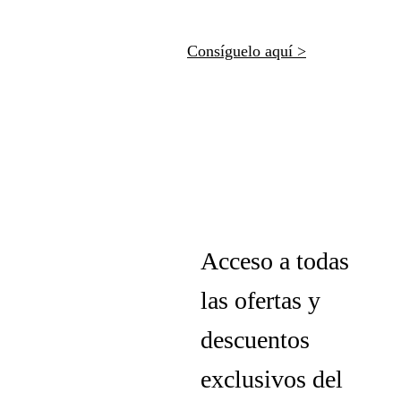
Consíguelo aquí >
Acceso a todas
las ofertas y
descuentos
exclusivos del