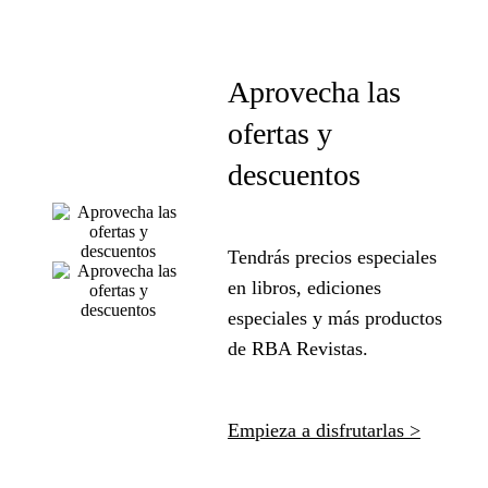
Aprovecha las
ofertas y
descuentos
Tendrás precios especiales
en libros, ediciones
especiales y más productos
de RBA Revistas.
Empieza a disfrutarlas >