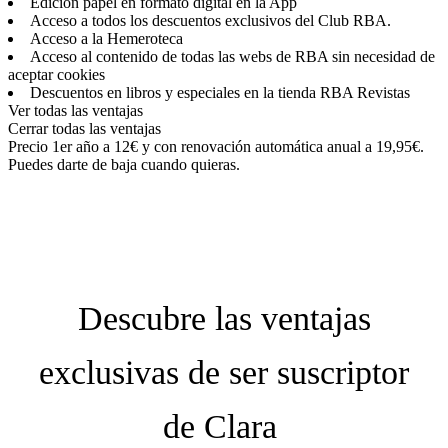
Edición papel en formato digital en la App
Acceso a todos los descuentos exclusivos del Club RBA.
Acceso a la Hemeroteca
Acceso al contenido de todas las webs de RBA sin necesidad de
aceptar cookies
Descuentos en libros y especiales en la tienda RBA Revistas
Ver todas las ventajas
Cerrar todas las ventajas
Precio 1er año a 12€ y con renovación automática anual a 19,95€.
Puedes darte de baja cuando quieras.
Descubre las ventajas
exclusivas de ser suscriptor
de
Clara