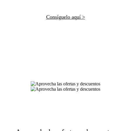
Consíguelo aquí >