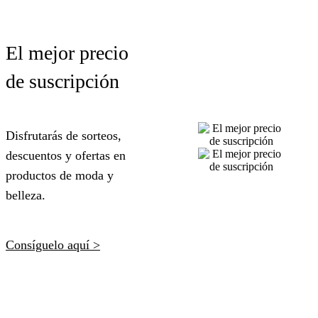
El mejor precio
de suscripción
Disfrutarás de sorteos,
descuentos y ofertas en
productos de moda y
belleza.
Consíguelo aquí >