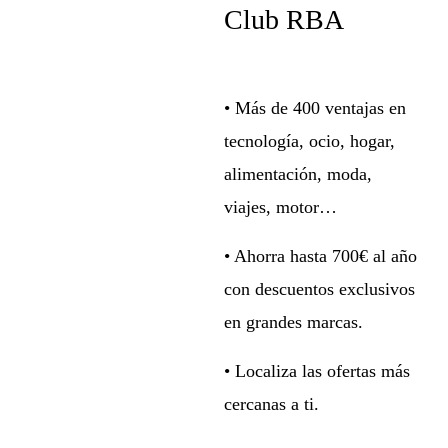
Club RBA
• Más de 400 ventajas en
tecnología, ocio, hogar,
alimentación, moda,
viajes, motor…
• Ahorra hasta 700€ al año
con descuentos exclusivos
en grandes marcas.
• Localiza las ofertas más
cercanas a ti.