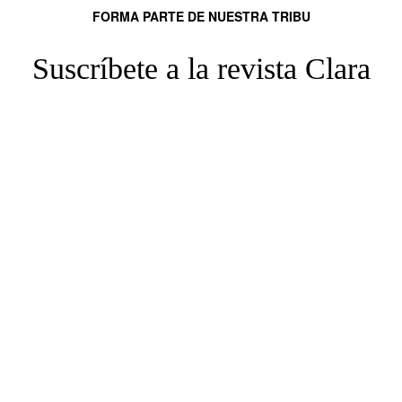
FORMA PARTE DE NUESTRA TRIBU
Suscríbete a la revista Clara