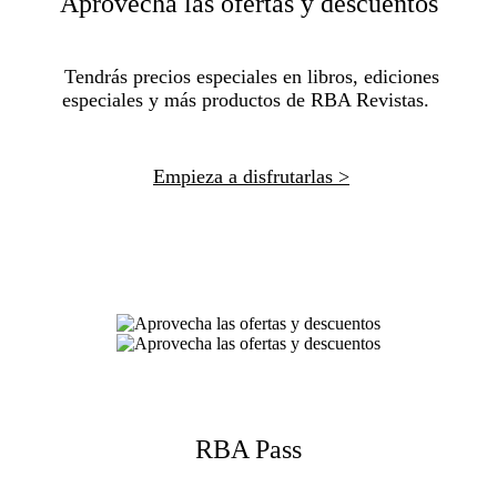
Aprovecha las ofertas y descuentos
Tendrás precios especiales en libros, ediciones
especiales y más productos de RBA Revistas.
Empieza a disfrutarlas >
RBA Pass