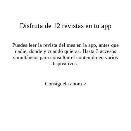
Disfruta de 12 revistas en tu app
Puedes leer la revista del mes en la app, antes que
nadie, donde y cuando quieras. Hasta 3 accesos
simultáneos para consultar el contenido en varios
dispositivos.
Consíguela ahora >