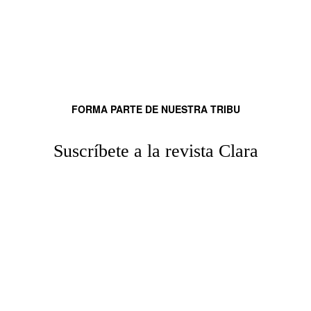
FORMA PARTE DE NUESTRA TRIBU
Suscríbete a la revista Clara