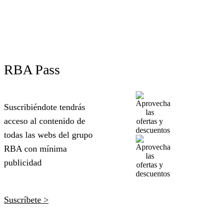
RBA Pass
Suscribiéndote tendrás
acceso al contenido de
todas las webs del grupo
RBA con mínima
publicidad
Suscríbete >