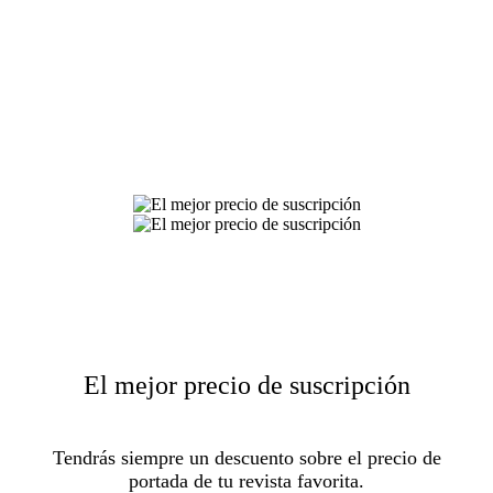
El mejor precio de suscripción
Tendrás siempre un descuento sobre el precio de
portada de tu revista favorita.