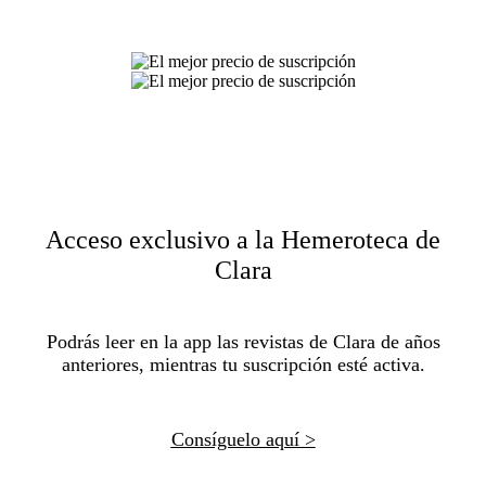
Acceso exclusivo a la Hemeroteca de
Clara
Podrás leer en la app las revistas de Clara de años
anteriores, mientras tu suscripción esté activa.
Consíguelo aquí >