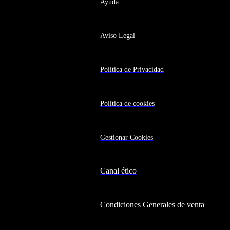
Ayuda
Aviso Legal
Política de Privacidad
Política de cookies
Gestionar Cookies
Canal ético
Condiciones Generales de venta