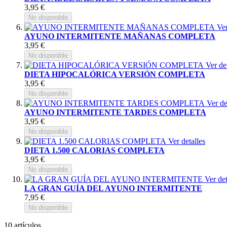
3,95 €
No disponible
Ver
AYUNO INTERMITENTE MAÑANAS COMPLETA
3,95 €
No disponible
Ver de
DIETA HIPOCALÓRICA VERSIÓN COMPLETA
3,95 €
No disponible
Ver de
AYUNO INTERMITENTE TARDES COMPLETA
3,95 €
No disponible
Ver detalles
DIETA 1.500 CALORIAS COMPLETA
3,95 €
No disponible
Ver det
LA GRAN GUÍA DEL AYUNO INTERMITENTE
7,95 €
No disponible
10
artículos