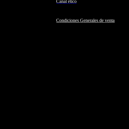
Canal ético
Condiciones Generales de venta