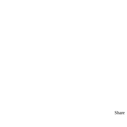
Share