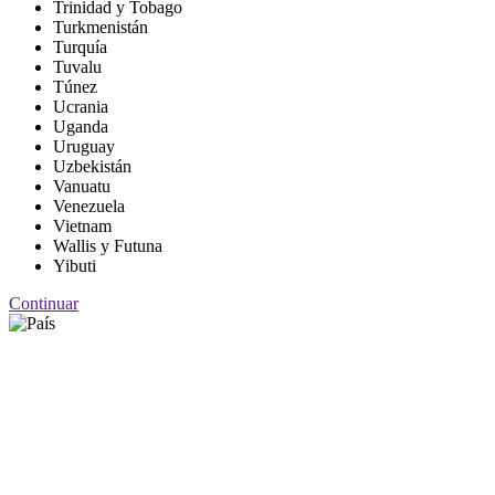
Trinidad y Tobago
Turkmenistán
Turquía
Tuvalu
Túnez
Ucrania
Uganda
Uruguay
Uzbekistán
Vanuatu
Venezuela
Vietnam
Wallis y Futuna
Yibuti
Continuar