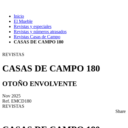
Inicio
El Mueble
Revistas y especiales
Revistas y números atrasados
Revistas Casas de Campo
CASAS DE CAMPO 180
REVISTAS
CASAS DE CAMPO 180
OTOÑO ENVOLVENTE
Nov 2025
Ref. EMCD180
REVISTAS
Share