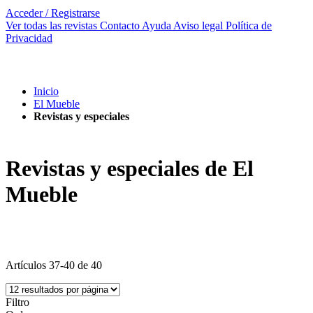
Acceder / Registrarse
Ver todas las revistas
Contacto
Ayuda
Aviso legal
Política de
Privacidad
Inicio
El Mueble
Revistas y especiales
Revistas y especiales de El
Mueble
Artículos
37
-
40
de
40
Filtro