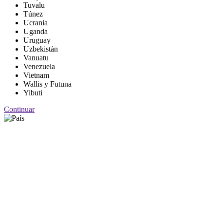
Tuvalu
Túnez
Ucrania
Uganda
Uruguay
Uzbekistán
Vanuatu
Venezuela
Vietnam
Wallis y Futuna
Yibuti
Continuar