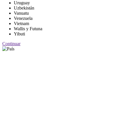
Uruguay
Uzbekistán
Vanuatu
Venezuela
Vietnam
Wallis y Futuna
Yibuti
Continuar