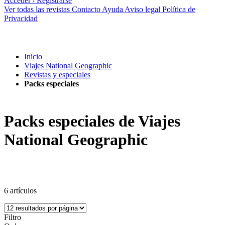
Acceder / Registrarse
Ver todas las revistas
Contacto
Ayuda
Aviso legal
Política de
Privacidad
Inicio
Viajes National Geographic
Revistas y especiales
Packs especiales
Packs especiales de Viajes
National Geographic
6
artículos
Filtro